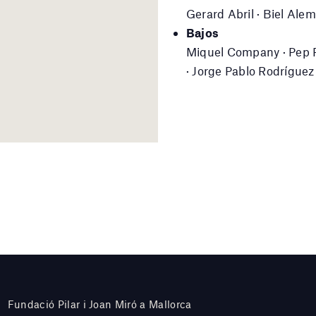
Gerard Abril · Biel Alem
Bajos
Miquel Company · Pep Fo
· Jorge Pablo Rodríguez
Fundació Pilar i Joan Miró a Mallorca