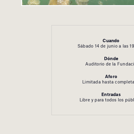
Cuando
Sábado 14 de junio a las 1
Dónde
Auditorio de la Fundac
Aforo
Limitada hasta completa
Entradas
Libre y para todos los púb