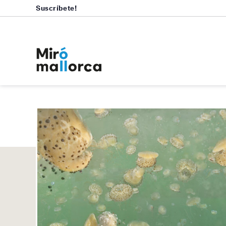
Suscríbete!