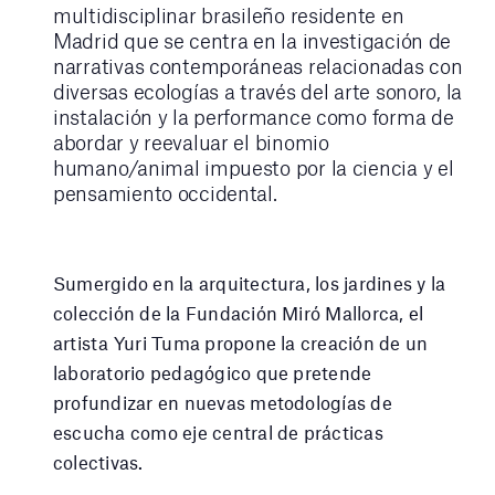
multidisciplinar brasileño residente en
Madrid que se centra en la investigación de
narrativas contemporáneas relacionadas con
diversas ecologías a través del arte sonoro, la
instalación y la performance como forma de
abordar y reevaluar el binomio
humano/animal impuesto por la ciencia y el
pensamiento occidental.
Sumergido en la arquitectura, los jardines y la
colección de la Fundación Miró Mallorca, el
artista Yuri Tuma propone la creación de un
laboratorio pedagógico que pretende
profundizar en nuevas metodologías de
escucha como eje central de prácticas
colectivas.