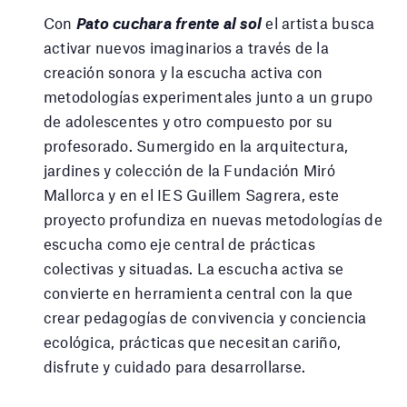
Con
Pato cuchara frente al sol
el artista busca
activar nuevos imaginarios a través de la
creación sonora y la escucha activa con
metodologías experimentales junto a un grupo
de adolescentes y otro compuesto por su
profesorado. Sumergido en la arquitectura,
jardines y colección de la Fundación Miró
Mallorca y en el IES Guillem Sagrera, este
proyecto profundiza en nuevas metodologías de
escucha como eje central de prácticas
colectivas y situadas. La escucha activa se
convierte en herramienta central con la que
crear pedagogías de convivencia y conciencia
ecológica, prácticas que necesitan cariño,
disfrute y cuidado para desarrollarse.