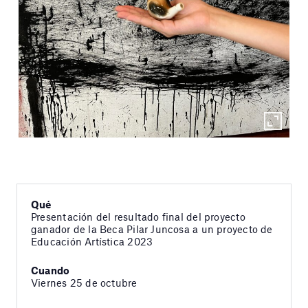
Qué
Presentación del resultado final del proyecto
ganador de la Beca Pilar Juncosa a un proyecto de
Educación Artística 2023
Cuando
Viernes 25 de octubre