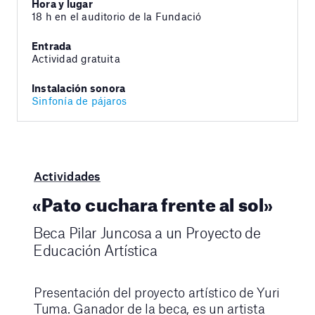
Hora y lugar
18 h en el auditorio de la Fundació
Entrada
Actividad gratuita
Instalación sonora
Sinfonía de pájaros
Actividades
«Pato cuchara frente al sol»
Beca Pilar Juncosa a un Proyecto de
Educación Artística
Presentación del proyecto artístico de Yuri
Tuma. Ganador de la beca, es un artista