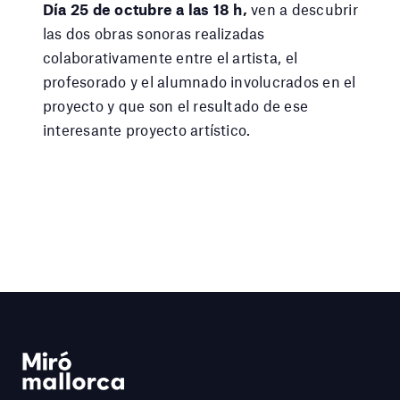
Día 25 de octubre a las 18 h,
ven a descubrir
las dos obras sonoras realizadas
colaborativamente entre el artista, el
profesorado y el alumnado involucrados en el
proyecto y que son el resultado de ese
interesante proyecto artístico.