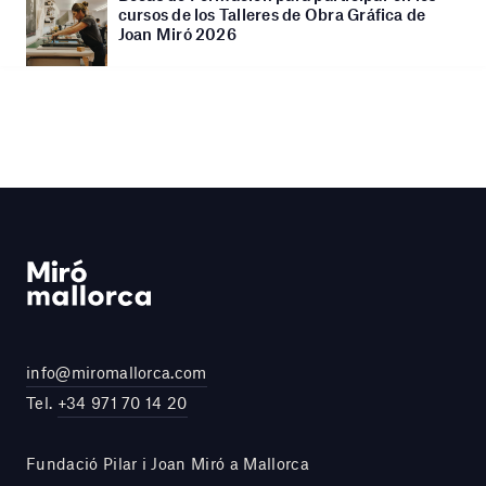
cursos de los Talleres de Obra Gráfica de
Joan Miró 2026
info@miromallorca.com
Tel.
+34 971 70 14 20
Fundació Pilar i Joan Miró a Mallorca