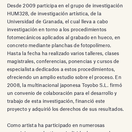
Desde 2009 participa en el grupo de investigación
HUM328, de investigación artística, de la
Universidad de Granada, el cual lleva a cabo
investigación en torno a los procedimientos
fotomecánicos aplicados al grabado en hueco, en
concreto mediante planchas de fotopolímero.
Hasta la fecha ha realizado varios talleres, clases
magistrales, conferencias, ponencias y cursos de
especialista dedicados a estos procedimientos,
ofreciendo un amplio estudio sobre el proceso. En
2008, la multinacional japonesa Toyobo S.L. firmó
un convenio de colaboración para el desarrollo y
trabajo de esta investigación, financió este
proyecto y adquirió los derechos de sus resultados.
Como artista ha participado en numerosas