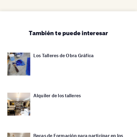
También te puede interesar
Los Talleres de Obra Gráfica
Alquiler de los talleres
Becas de Formación para participar en los