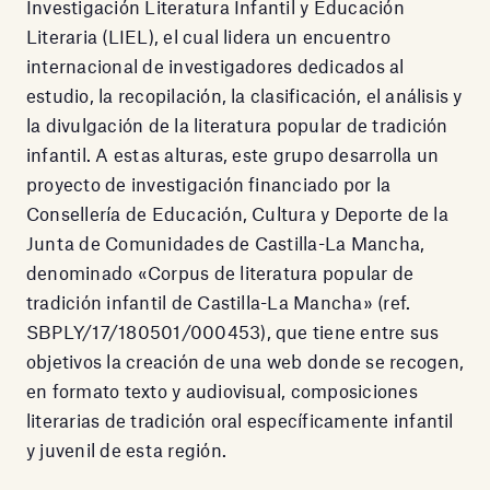
Investigación Literatura Infantil y Educación
Literaria (LIEL), el cual lidera un encuentro
internacional de investigadores dedicados al
estudio, la recopilación, la clasificación, el análisis y
la divulgación de la literatura popular de tradición
infantil. A estas alturas, este grupo desarrolla un
proyecto de investigación financiado por la
Consellería de Educación, Cultura y Deporte de la
Junta de Comunidades de Castilla-La Mancha,
denominado «Corpus de literatura popular de
tradición infantil de Castilla-La Mancha» (ref.
SBPLY/17/180501/000453), que tiene entre sus
objetivos la creación de una web donde se recogen,
en formato texto y audiovisual, composiciones
literarias de tradición oral específicamente infantil
y juvenil de esta región.