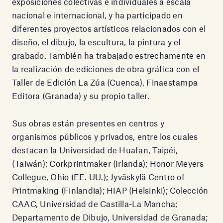
exposiciones colectivas e individuales a escala
nacional e internacional, y ha participado en
diferentes proyectos artísticos relacionados con el
diseño, el dibujo, la escultura, la pintura y el
grabado. También ha trabajado estrechamente en
la realización de ediciones de obra gráfica con el
Taller de Edición La Zúa (Cuenca), Finaestampa
Editora (Granada) y su propio taller.
Sus obras están presentes en centros y
organismos públicos y privados, entre los cuales
destacan la Universidad de Huafan, Taipéi,
(Taiwán); Corkprintmaker (Irlanda); Honor Meyers
Collegue, Ohio (EE. UU.); Jyväskylä Centro of
Printmaking (Finlandia); HIAP (Helsinki); Colección
CAAC, Universidad de Castilla-La Mancha;
Departamento de Dibujo, Universidad de Granada;