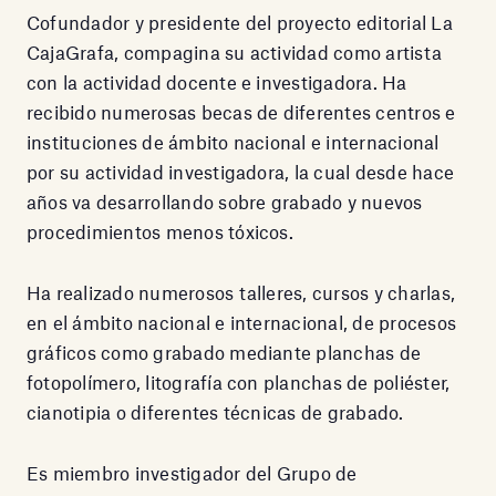
Cofundador y presidente del proyecto editorial La
CajaGrafa, compagina su actividad como artista
con la actividad docente e investigadora. Ha
recibido numerosas becas de diferentes centros e
instituciones de ámbito nacional e internacional
por su actividad investigadora, la cual desde hace
años va desarrollando sobre grabado y nuevos
procedimientos menos tóxicos.
Ha realizado numerosos talleres, cursos y charlas,
en el ámbito nacional e internacional, de procesos
gráficos como grabado mediante planchas de
fotopolímero, litografía con planchas de poliéster,
cianotipia o diferentes técnicas de grabado.
Es miembro investigador del Grupo de