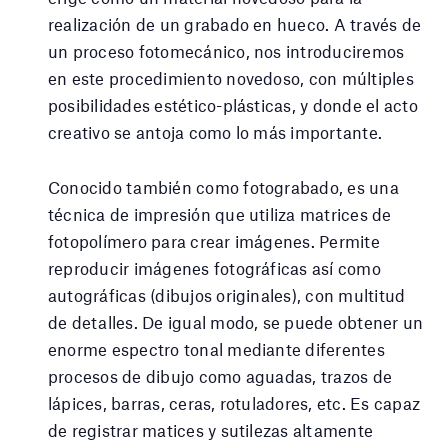
realización de un grabado en hueco. A través de
un proceso fotomecánico, nos introduciremos
en este procedimiento novedoso, con múltiples
posibilidades estético-plásticas, y donde el acto
creativo se antoja como lo más importante.
Conocido también como fotograbado, es una
técnica de impresión que utiliza matrices de
fotopolímero para crear imágenes. Permite
reproducir imágenes fotográficas así como
autográficas (dibujos originales), con multitud
de detalles. De igual modo, se puede obtener un
enorme espectro tonal mediante diferentes
procesos de dibujo como aguadas, trazos de
lápices, barras, ceras, rotuladores, etc. Es capaz
de registrar matices y sutilezas altamente