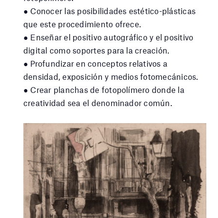
● Conocer las posibilidades estético-plásticas
que este procedimiento ofrece.
● Enseñar el positivo autográfico y el positivo
digital como soportes para la creación.
● Profundizar en conceptos relativos a
densidad, exposición y medios fotomecánicos.
● Crear planchas de fotopolímero donde la
creatividad sea el denominador común.