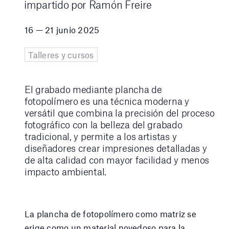
impartido por Ramón Freire
16 — 21 junio 2025
Talleres y cursos
El grabado mediante plancha de
fotopolímero es una técnica moderna y
versátil que combina la precisión del proceso
fotográfico con la belleza del grabado
tradicional, y permite a los artistas y
diseñadores crear impresiones detalladas y
de alta calidad con mayor facilidad y menos
impacto ambiental.
La plancha de fotopolímero como matriz se
erige como un material novedoso para la