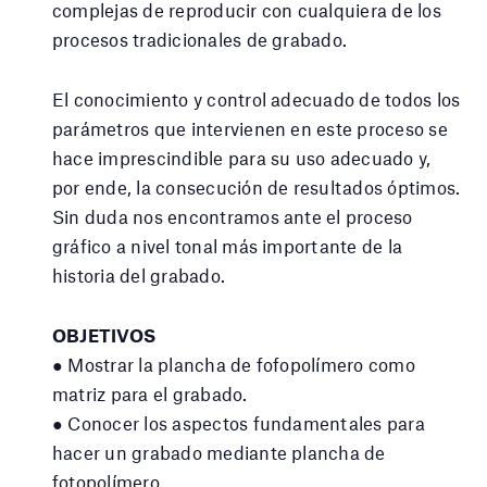
complejas de reproducir con cualquiera de los
procesos tradicionales de grabado.
El conocimiento y control adecuado de todos los
parámetros que intervienen en este proceso se
hace imprescindible para su uso adecuado y,
por ende, la consecución de resultados óptimos.
Sin duda nos encontramos ante el proceso
gráfico a nivel tonal más importante de la
historia del grabado.
OBJETIVOS
● Mostrar la plancha de fofopolímero como
matriz para el grabado.
● Conocer los aspectos fundamentales para
hacer un grabado mediante plancha de
fotopolímero.