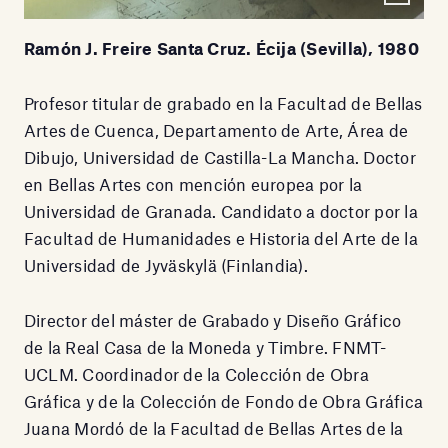
Ramón J. Freire Santa Cruz. Écija (Sevilla), 1980
Profesor titular de grabado en la Facultad de Bellas
Artes de Cuenca, Departamento de Arte, Área de
Dibujo, Universidad de Castilla-La Mancha. Doctor
en Bellas Artes con mención europea por la
Universidad de Granada. Candidato a doctor por la
Facultad de Humanidades e Historia del Arte de la
Universidad de Jyväskylä (Finlandia).
Director del máster de Grabado y Diseño Gráfico
de la Real Casa de la Moneda y Timbre. FNMT-
UCLM. Coordinador de la Colección de Obra
Gráfica y de la Colección de Fondo de Obra Gráfica
Juana Mordó de la Facultad de Bellas Artes de la