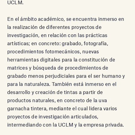
UCLM.
En el ámbito académico, se encuentra inmerso en
la realización de diferentes proyectos de
investigación, en relación con las prácticas
artísticas; en concreto: grabado, fotografía,
procedimientos fotomecánicos, nuevas
herramientas digitales para la constitución de
matrices y búsqueda de procedimientos de
grabado menos perjudiciales para el ser humano y
para la naturaleza. También está inmerso en el
desarrollo y creación de tintas a partir de
productos naturales, en concreto de la uva
garnacha tintera, mediante el cual lidera varios
proyectos de investigación articulados,
intermediando con la UCLM y la empresa privada.