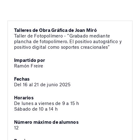
Talleres de Obra Gráfica de Joan Miró
Taller de Fotopolímero - “Grabado mediante
plancha de fotopolímero. El positivo autográfico y
positivo digital como soportes creacionales”
Impartido por
Ramón Freire
Fechas
Del 16 al 21 de junio 2025
Horarios
De lunes a viernes de 9 a 15 h
Sábado de 10 a 14 h
Número máximo de alumnos
12