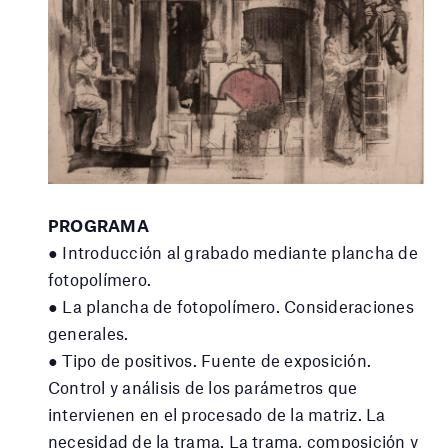
PROGRAMA
● Introducción al grabado mediante plancha de
fotopolímero.
● La plancha de fotopolímero. Consideraciones
generales.
● Tipo de positivos. Fuente de exposición.
Control y análisis de los parámetros que
intervienen en el procesado de la matriz. La
necesidad de la trama. La trama, composición y