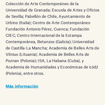
Colección de Arte Contemporáneo de la
Universidad de Granada; Escuela de Artes y Oficios
de Sevilla; Pabellón de Chile, Ayuntamiento de
Urbino (Italia); Centro de Arte Contemporáneo
Fundación Antonio Pérez, Cuenca; Fundación
CIEC, Centro Internacional de la Estampa
Contemporánea, Betanzos (Galicia); Universidad
de Castilla-La Mancha; Academia de Belles Arts de
Vilnius (Lituania); Academia de Belles Arts de
Poznan (Polonia); ISA, La Habana (Cuba), y
Academia de Humanidades y Económicas de Łódź
(Polonia), entre otros.
Más información