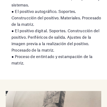
sistemas.
● El positivo autográfico.
Soportes.
Construcción del positivo. Materiales. Procesado
de la matriz.
● El positivo digital.
Soportes.
Construcción del
positivo. Periféricos de salida. Ajustes de la
imagen previa a la realización del positivo.
Procesado de la matriz.
● Proceso de entintado y estampación de la
matriz.