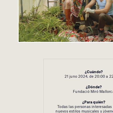
¿Cuándo?
21 juno 2024, de 20:00 a 2
¿Dónde?
Fundació Miró Mallorc
¿Para quién?
Todas las personas interesadas
nuevos estilos musicales y jóve