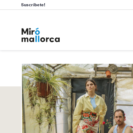
Suscríbete!