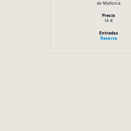
de Mallorca
Precio
14 €
Entradas
Reserva