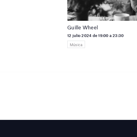
Guille Wheel
12 julio 2024 de 19:00 a 23:30
Música