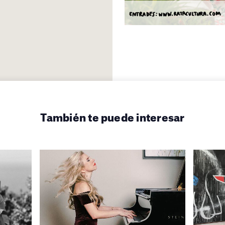
También te puede interesar