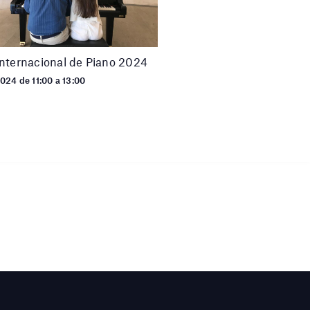
nternacional de Piano 2024
024 de 11:00 a 13:00