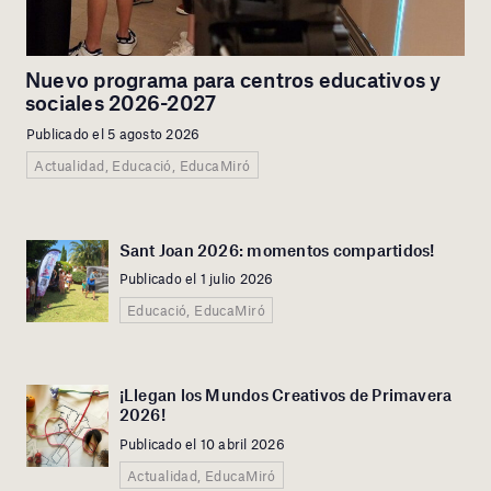
Nuevo programa para centros educativos y
sociales 2026-2027
Publicado el 5 agosto 2026
Actualidad, Educació, EducaMiró
Sant Joan 2026: momentos compartidos!
Publicado el 1 julio 2026
Educació, EducaMiró
¡Llegan los Mundos Creativos de Primavera
2026!
Publicado el 10 abril 2026
Actualidad, EducaMiró