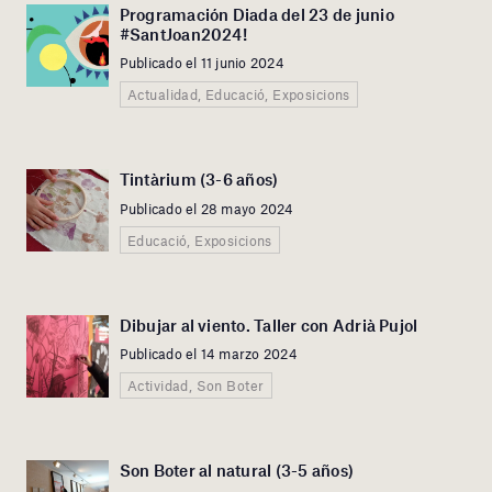
Programación Diada del 23 de junio
#SantJoan2024!
Publicado el 11 junio 2024
Actualidad, Educació, Exposicions
Tintàrium (3-6 años)
Publicado el 28 mayo 2024
Educació, Exposicions
Dibujar al viento. Taller con Adrià Pujol
Publicado el 14 marzo 2024
Actividad, Son Boter
Son Boter al natural (3-5 años)