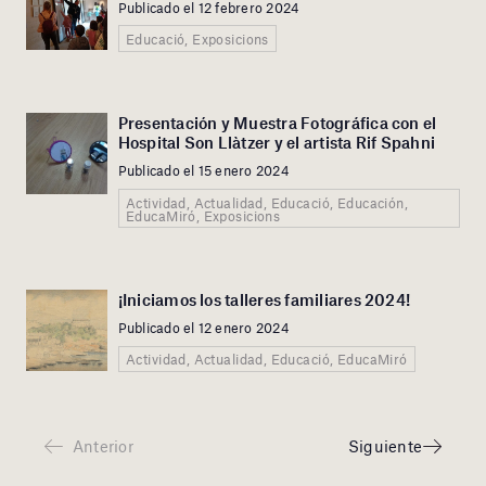
Publicado el 12 febrero 2024
Educació, Exposicions
Presentación y Muestra Fotográfica con el
Hospital Son Llàtzer y el artista Rif Spahni
Publicado el 15 enero 2024
Actividad, Actualidad, Educació, Educación,
EducaMiró, Exposicions
¡Iniciamos los talleres familiares 2024!
Publicado el 12 enero 2024
Actividad, Actualidad, Educació, EducaMiró
Anterior
Siguiente