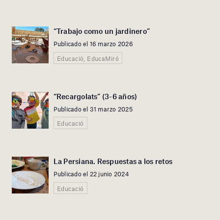
“Trabajo como un jardinero”
Publicado el 16 marzo 2026
Educació, EducaMiró
“Recargolats” (3-6 años)
Publicado el 31 marzo 2025
Educació
La Persiana. Respuestas a los retos
Publicado el 22 junio 2024
Educació