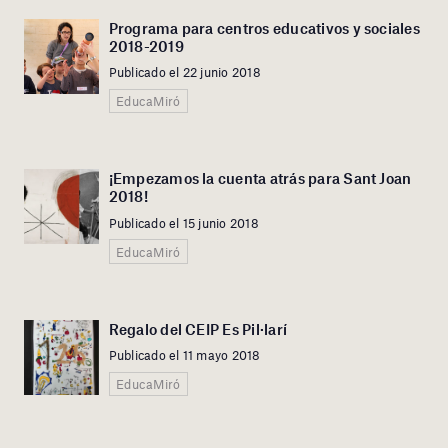
Programa para centros educativos y sociales
2018-2019
Publicado el 22 junio 2018
EducaMiró
¡Empezamos la cuenta atrás para Sant Joan
2018!
Publicado el 15 junio 2018
EducaMiró
Regalo del CEIP Es Pil·larí
Publicado el 11 mayo 2018
EducaMiró