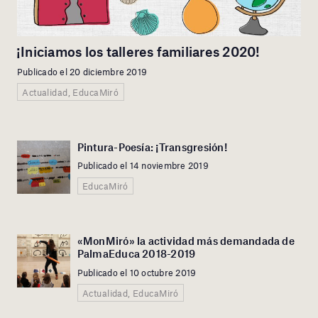
¡Iniciamos los talleres familiares 2020!
Publicado el 20 diciembre 2019
Actualidad, EducaMiró
Pintura-Poesía: ¡Transgresión!
Publicado el 14 noviembre 2019
EducaMiró
«MonMiró» la actividad más demandada de
PalmaEduca 2018-2019
Publicado el 10 octubre 2019
Actualidad, EducaMiró