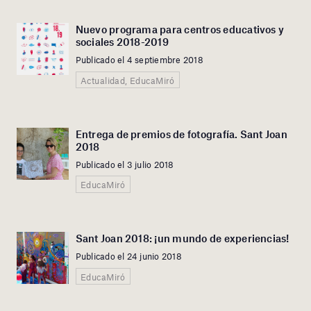
Nuevo programa para centros educativos y
sociales 2018-2019
Publicado el 4 septiembre 2018
Actualidad, EducaMiró
Entrega de premios de fotografía. Sant Joan
2018
Publicado el 3 julio 2018
EducaMiró
Sant Joan 2018: ¡un mundo de experiencias!
Publicado el 24 junio 2018
EducaMiró