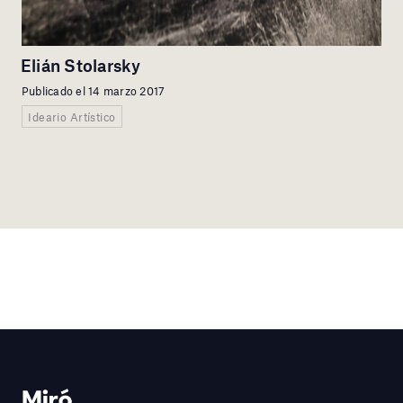
Elián Stolarsky
Publicado el 14 marzo 2017
Ideario Artístico