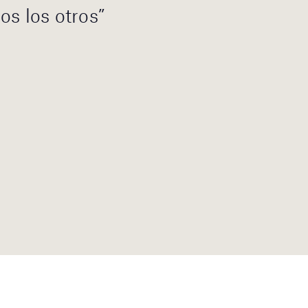
os los otros”