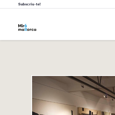
Subscriu-te!