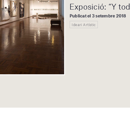
Exposició: “Y tod
Publicat el 3 setembre 2018
Ideari Artístic