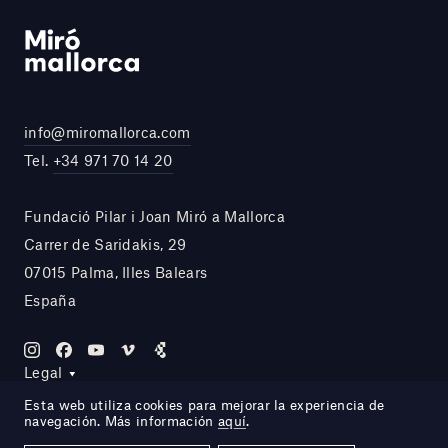
info@miromallorca.com
Tel.
+34 971 70 14 20
Fundació Pilar i Joan Miró a Mallorca
Carrer de Saridakis, 29
07015 Palma, Illes Balears
España
Legal
Esta web utiliza cookies para mejorar la experiencia de
navegación. Más información
aquí
.