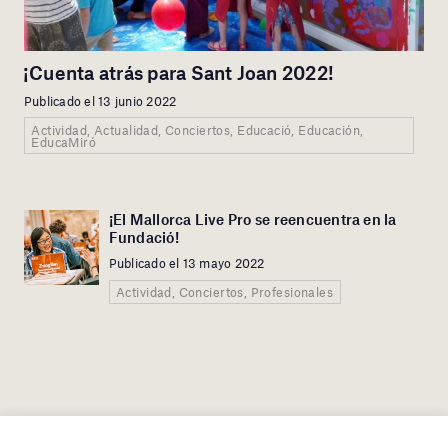
¡Cuenta atrás para Sant Joan 2022!
Publicado el 13 junio 2022
Actividad, Actualidad, Conciertos, Educació, Educación,
EducaMiró
¡El Mallorca Live Pro se reencuentra en la
Fundació!
Publicado el 13 mayo 2022
Actividad, Conciertos, Profesionales