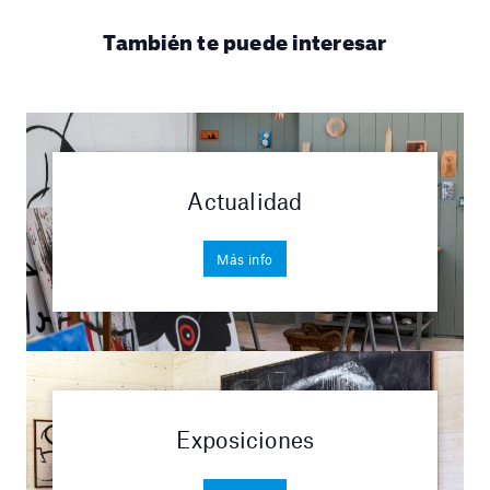
También te puede interesar
Actualidad
Más info
Exposiciones