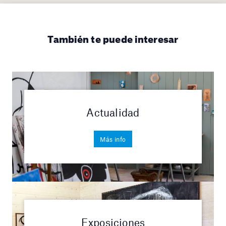
También te puede interesar
Actualidad
Más info
Exposiciones