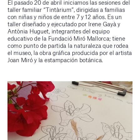
El pasado 20 de abril iniciamos las sesiones del
taller familiar “Tintàrium”, dirigidas a familias
con niñas y niños de entre 7 y 12 años. Es un
taller diseñado y ejecutado por Irene Gayà y
Antònia Huguet, integrantes del equipo
educativo de la Fundació Miró Mallorca; tiene
como punto de partida la naturaleza que rodea
el museo, la obra gráfica producida por el artista
Joan Miró y la estampación botánica.