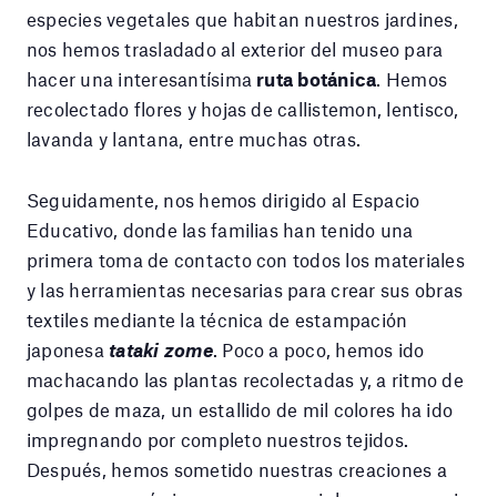
especies vegetales que habitan nuestros jardines,
nos hemos trasladado al exterior del museo para
hacer una interesantísima
ruta botánica
. Hemos
recolectado flores y hojas de callistemon, lentisco,
lavanda y lantana, entre muchas otras.
Seguidamente, nos hemos dirigido al Espacio
Educativo, donde las familias han tenido una
primera toma de contacto con todos los materiales
y las herramientas necesarias para crear sus obras
textiles mediante la técnica de estampación
japonesa
tataki zome
. Poco a poco, hemos ido
machacando las plantas recolectadas y, a ritmo de
golpes de maza, un estallido de mil colores ha ido
impregnando por completo nuestros tejidos.
Después, hemos sometido nuestras creaciones a