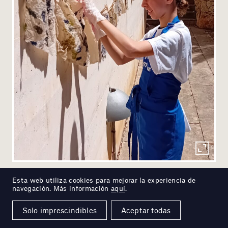
Esta web utiliza cookies para mejorar la experiencia de
navegación. Más información
aquí
.
Solo imprescindibles
Aceptar todas