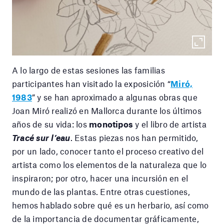
A lo largo de estas sesiones las familias
participantes han visitado la exposición “
Miró,
1983
” y se han aproximado a algunas obras que
Joan Miró realizó en Mallorca durante los últimos
años de su vida: los
monotipos
y el libro de artista
Tracé sur l’eau
. Estas piezas nos han permitido,
por un lado, conocer tanto el proceso creativo del
artista como los elementos de la naturaleza que lo
inspiraron; por otro, hacer una incursión en el
mundo de las plantas. Entre otras cuestiones,
hemos hablado sobre qué es un herbario, así como
de la importancia de documentar gráficamente,