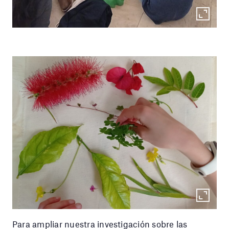
Para ampliar nuestra investigación sobre las