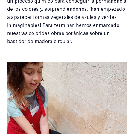
un proceso químico para conseguir la permanencia
de los colores y, sorprendiéndonos, ¡han empezado
a aparecer formas vegetales de azules y verdes
inimaginables! Para terminar, hemos enmarcado
nuestras coloridas obras botánicas sobre un
bastidor de madera circular.