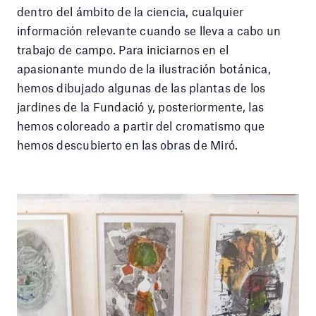
dentro del ámbito de la ciencia, cualquier
información relevante cuando se lleva a cabo un
trabajo de campo. Para iniciarnos en el
apasionante mundo de la ilustración botánica,
hemos dibujado algunas de las plantas de los
jardines de la Fundació y, posteriormente, las
hemos coloreado a partir del cromatismo que
hemos descubierto en las obras de Miró.