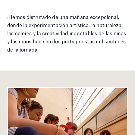
¡Hemos disfrutado de una mañana excepcional,
donde la experimentación artística, la naturaleza,
los colores y la creatividad inagotables de las niñas
y los niños han sido los protagonistas indiscutibles
de la jornada!