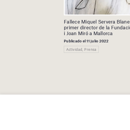
Fallece Miquel Servera Blane
primer director de la Fundaci
i Joan Miró a Mallorca
Publicado el 11 julio 2022
Actividad, Prensa