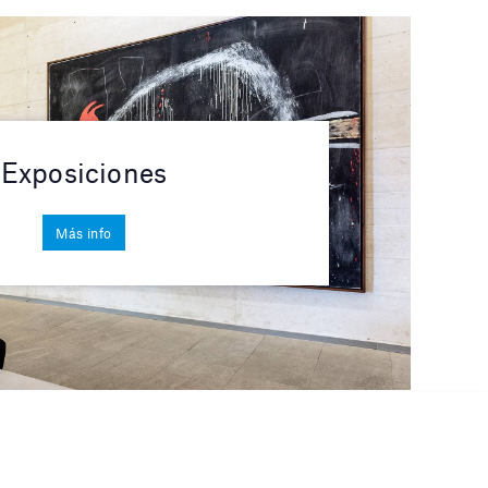
Exposiciones
Más info