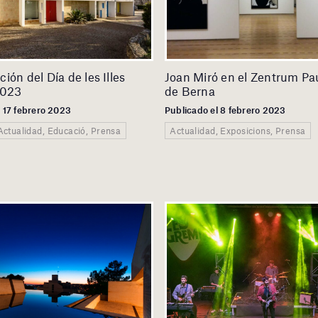
ión del Día de les Illes
Joan Miró en el Zentrum Pa
2023
de Berna
l 17 febrero 2023
Publicado el 8 febrero 2023
Actualidad, Educació, Prensa
Actualidad, Exposicions, Prensa