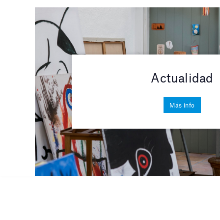
Actualidad
Más info