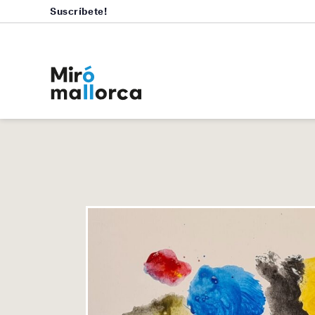
Suscríbete!