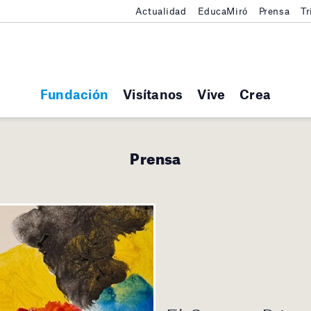
Actualidad
EducaMiró
Prensa
Tr
Fundación
Visítanos
Vive
Crea
Prensa