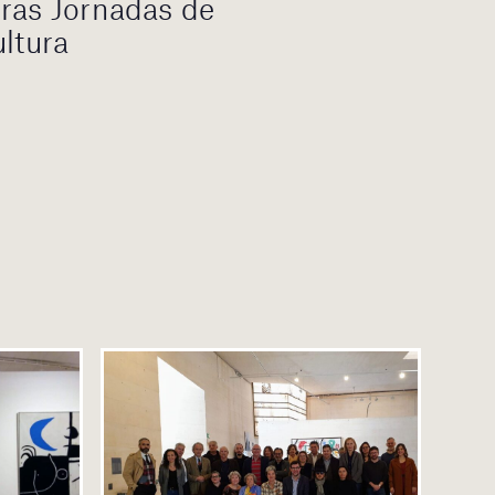
ras Jornadas de
ultura