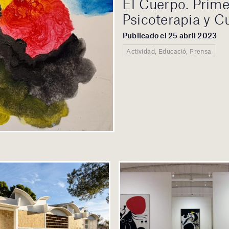
El Cuerpo. Prime
Psicoterapia y C
Publicado el 25 abril 2023
Actividad, Educació, Prensa