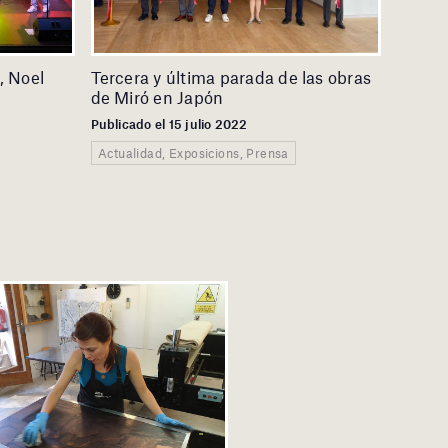
, Noel
Tercera y última parada de las obras
de Miró en Japón
Publicado el 15 julio 2022
Actualidad, Exposicions, Prensa