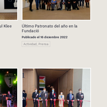
ul Klee
Último Patronato del año en la
Fundació
Publicado el 16 diciembre 2022
Actividad, Prensa