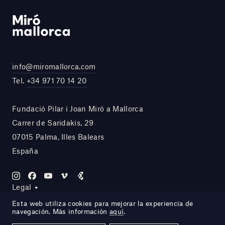
info@miromallorca.com
Tel.
+34 971 70 14 20
Fundació Pilar i Joan Miró a Mallorca
Carrer de Saridakis, 29
07015 Palma, Illes Balears
España
Legal
Esta web utiliza cookies para mejorar la experiencia de
navegación. Más información
aquí
.