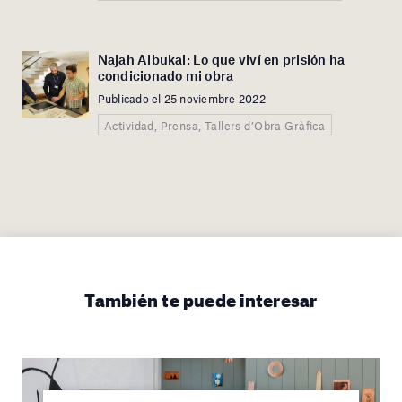
Najah Albukai: Lo que viví en prisión ha
condicionado mi obra
Publicado el 25 noviembre 2022
Actividad, Prensa, Tallers d’Obra Gràfica
También te puede interesar