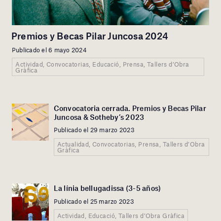
Premios y Becas Pilar Juncosa 2024
Publicado el 6 mayo 2024
Actividad, Convocatorias, Educació, Prensa, Tallers d’Obra
Gràfica
Convocatoria cerrada. Premios y Becas Pilar
Juncosa & Sotheby’s 2023
Publicado el 29 marzo 2023
Actualidad, Convocatorias, Prensa, Tallers d’Obra
Gràfica
La línia bellugadissa (3-5 años)
Publicado el 25 marzo 2023
Actividad, Educació, Tallers d’Obra Gràfica