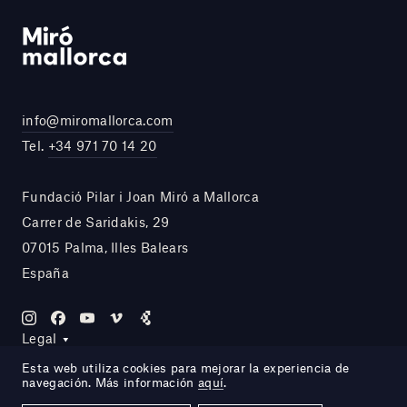
info@miromallorca.com
Tel.
+34 971 70 14 20
Fundació Pilar i Joan Miró a Mallorca
Carrer de Saridakis, 29
07015 Palma, Illes Balears
España
Legal
Esta web utiliza cookies para mejorar la experiencia de
navegación. Más información
aquí
.