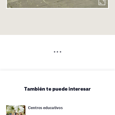
* * *
También te puede interesar
Centros educativos