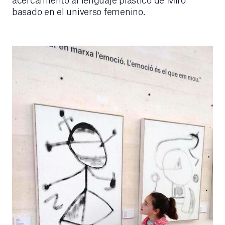
basado en el universo femenino.