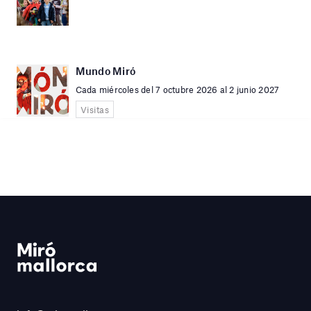
Mundo Miró
Cada miércoles del 7 octubre 2026 al 2 junio 2027
Visitas