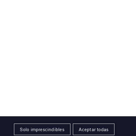
Solo imprescindibles
Aceptar todas