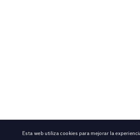
Esta web utiliza cookies para mejorar la experien