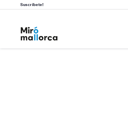
Suscríbete!