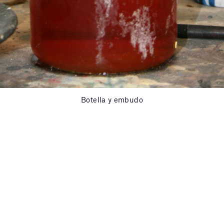
Botella y embudo