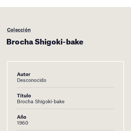
Colección
Brocha Shigoki-bake
Autor
Desconocido
Título
Brocha Shigoki-bake
Año
1960