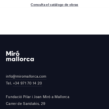
Consulta el catálogo de obras
info@miromallorca.com
Tel.
+34 971 70 14 20
Fundació Pilar i Joan Miró a Mallorca
Carrer de Saridakis, 29