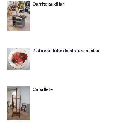
Carrito auxiliar
Plato con tubo de pintura al óleo
Caballete