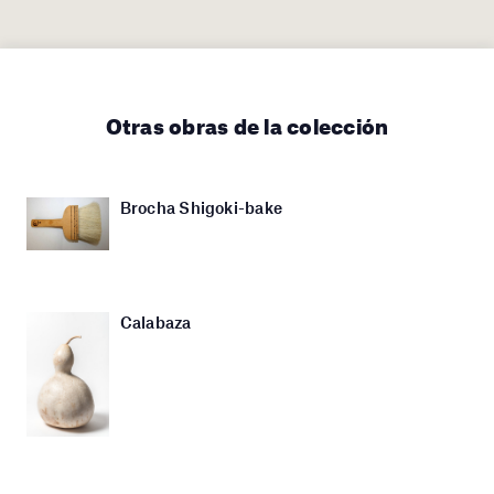
Otras obras de la colección
Brocha Shigoki-bake
Calabaza