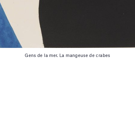
Gens de la mer. La mangeuse de crabes