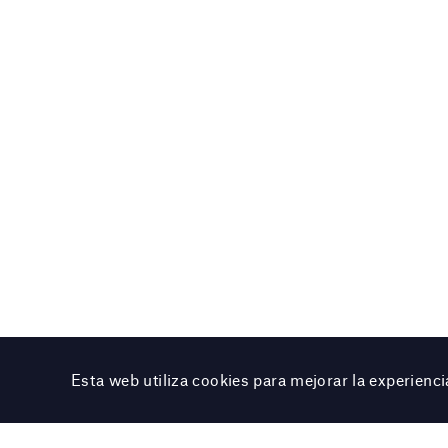
Esta web utiliza cookies para mejorar la experien