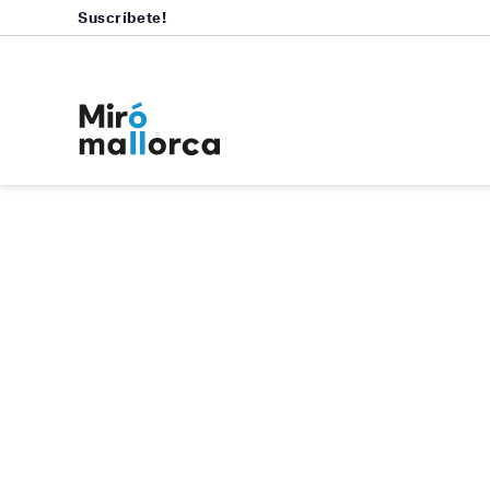
Suscríbete!