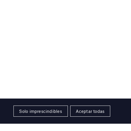
Solo imprescindibles
Aceptar todas