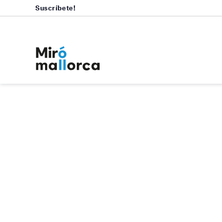
Suscríbete!