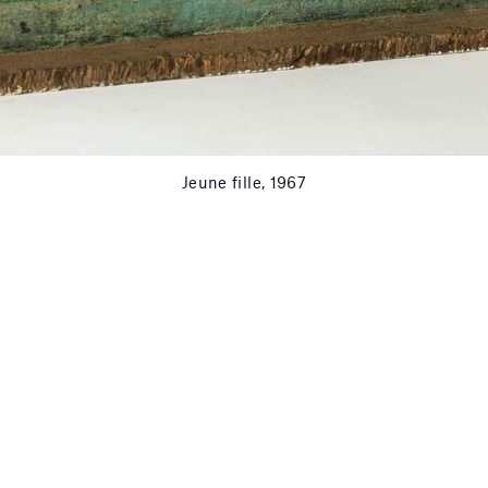
Jeune fille, 1967