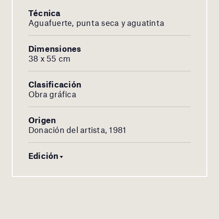
Técnica
Aguafuerte, punta seca y aguatinta
Dimensiones
38 x 55 cm
Clasificación
Obra gráfica
Origen
Donación del artista, 1981
Edición