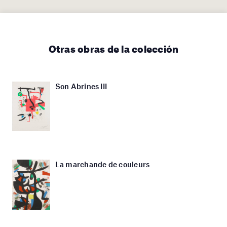
Otras obras de la colección
Son Abrines III
La marchande de couleurs