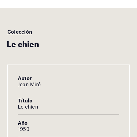
Colección
Le chien
Autor
Joan Miró
Título
Le chien
Año
1959