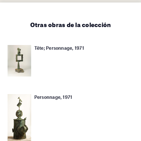
Otras obras de la colección
Tête; Personnage, 1971
Personnage, 1971