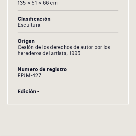
135 × 51 × 66 cm
Clasificación
Escultura
Origen
Cesión de los derechos de autor por los
herederos del artista, 1995
Numero de registro
FPJM-427
Edición