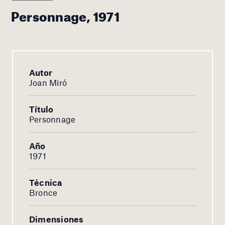
Personnage, 1971
Autor
Joan Miró
Título
Personnage
Año
1971
Técnica
Bronce
Dimensiones