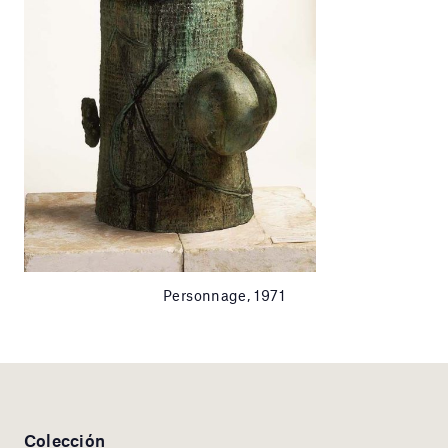
Personnage, 1971
Colección