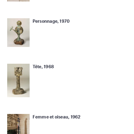
Personnage, 1970
Tête, 1968
Femme et oiseau, 1962