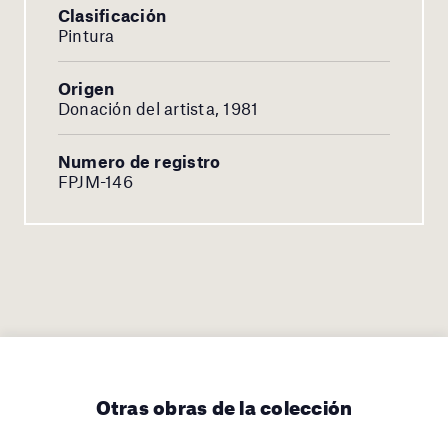
Clasificación
Pintura
Origen
Donación del artista, 1981
Numero de registro
FPJM-146
Otras obras de la colección