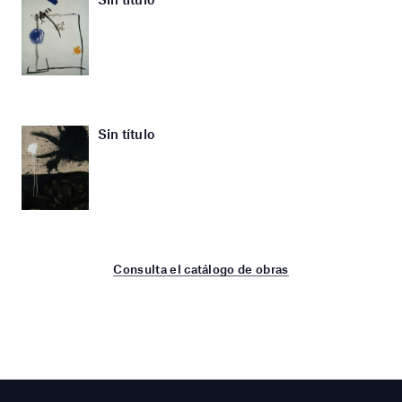
Sin título
Consulta el catálogo de obras