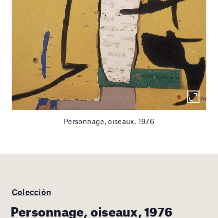
Personnage, oiseaux, 1976
Colección
Personnage, oiseaux, 1976