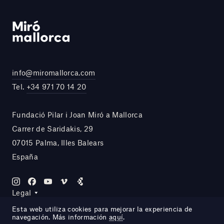
info@miromallorca.com
Tel.
+34 971 70 14 20
Fundació Pilar i Joan Miró a Mallorca
Carrer de Saridakis, 29
07015 Palma, Illes Balears
España
Legal
Esta web utiliza cookies para mejorar la experiencia de
navegación. Más información
aquí
.