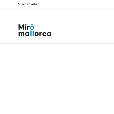
Suscríbete!