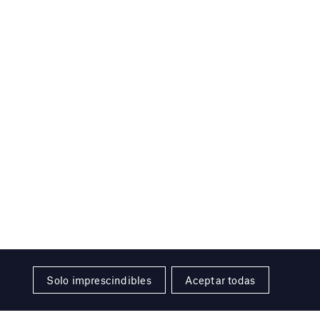
Solo imprescindibles
Aceptar todas