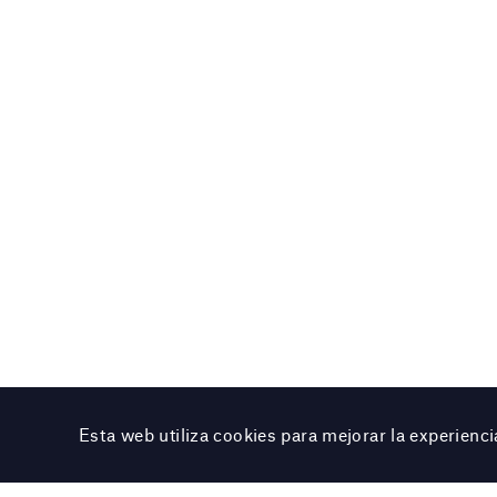
Esta web utiliza cookies para mejorar la experien