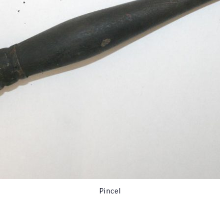
Pincel