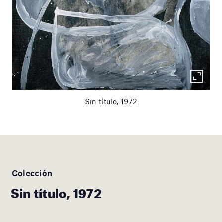
Sin título, 1972
Colección
Sin título, 1972