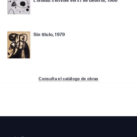
Sin título, 1979
Consulta el catálogo de obras