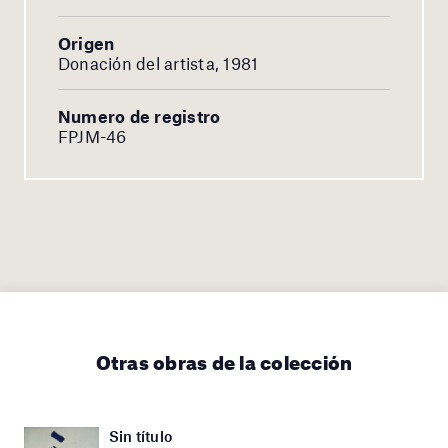
Origen
Donación del artista, 1981
Numero de registro
FPJM-46
Otras obras de la colección
Sin título