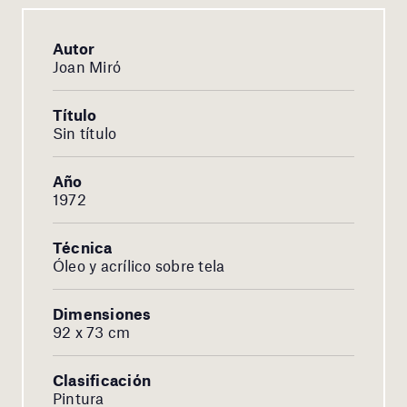
Autor
Joan Miró
Título
Sin título
Año
1972
Técnica
Óleo y acrílico sobre tela
Dimensiones
92 x 73 cm
Clasificación
Pintura