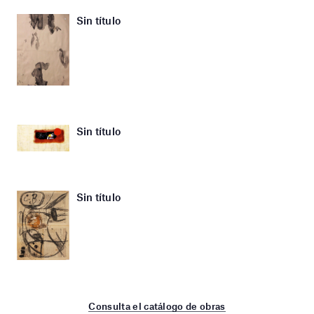
Sin título
Sin título
Sin título
Consulta el catálogo de obras