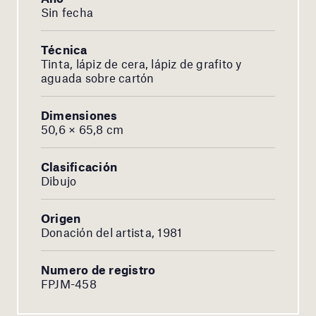
Sin fecha
Técnica
Tinta, lápiz de cera, lápiz de grafito y
aguada sobre cartón
Dimensiones
50,6 × 65,8 cm
Clasificación
Dibujo
Origen
Donación del artista, 1981
Numero de registro
FPJM-458