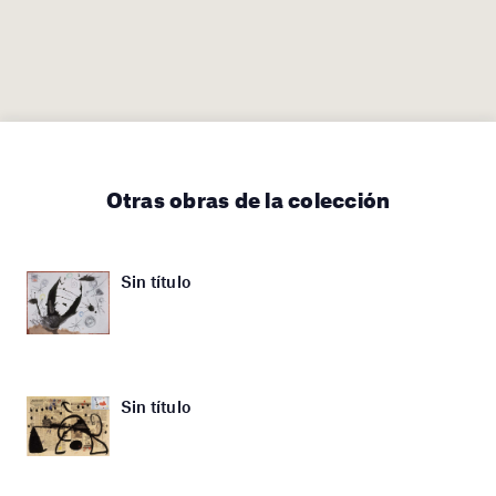
Otras obras de la colección
Sin título
Sin título