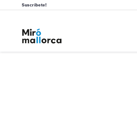
Suscríbete!