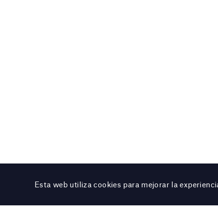
Esta web utiliza cookies para mejorar la experien