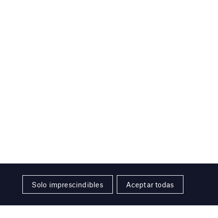
Solo imprescindibles
Aceptar todas