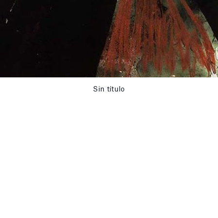
Sin título