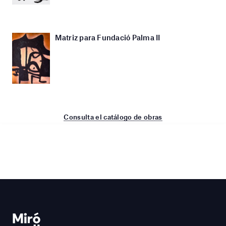
Matriz para Fundació Palma II
Consulta el catálogo de obras