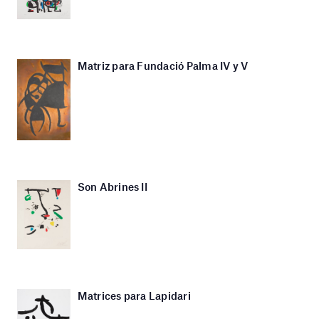
Matriz para Fundació Palma IV y V
Son Abrines II
Matrices para Lapidari