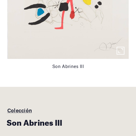
Son Abrines III
Colección
Son Abrines III