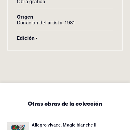
Obra gráfica
Origen
Donación del artista, 1981
Edición
Otras obras de la colección
Allegro vivace. Magie blanche II