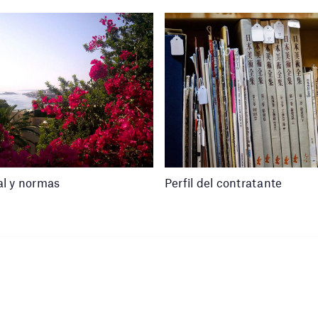
al y normas
Perfil del contratante