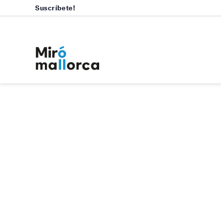
Suscríbete!