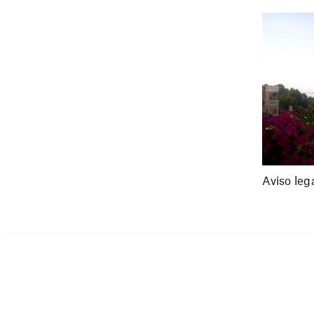
Aviso leg