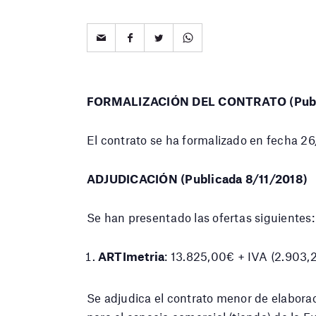
FORMALIZACIÓN DEL CONTRATO (Publi
El contrato se ha formalizado en fecha 2
ADJUDICACIÓN (Publicada 8/11/2018)
Se han presentado las ofertas siguientes:
ARTImetria
: 13.825,00€ + IVA (2.903,
Se adjudica el contrato menor de elabora