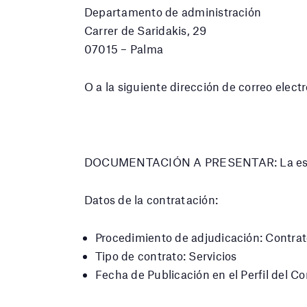
Departamento de administración
Carrer de Saridakis, 29
07015 – Palma
O a la siguiente dirección de correo elect
DOCUMENTACIÓN A PRESENTAR: La especif
Datos de la contratación:
Procedimiento de adjudicación: Contra
Tipo de contrato: Servicios
Fecha de Publicación en el Perfil del 