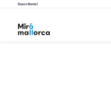
Suscríbete!