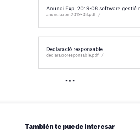
Anunci Exp. 2019-08 software gestió
anunciexpm2019-08.pdf
Declaració responsable
declaracioresponsable.pdf
* * *
También te puede interesar