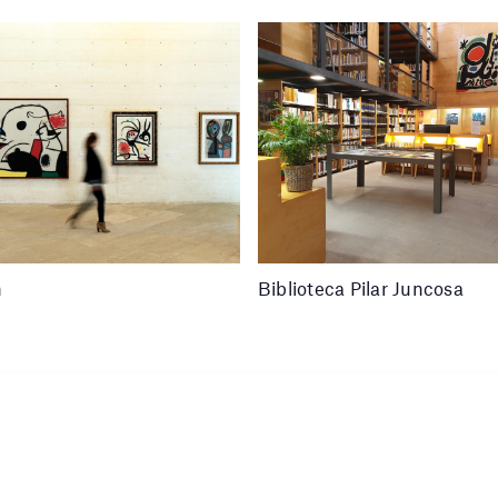
n
Biblioteca Pilar Juncosa