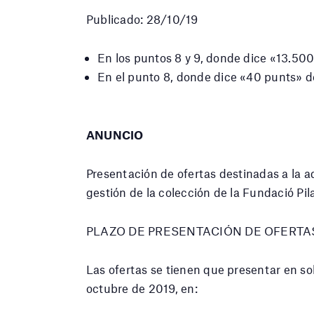
Publicado: 28/10/19
En los puntos 8 y 9, donde dice «13.50
En el punto 8, donde dice «40 punts» 
ANUNCIO
Presentación de ofertas destinadas a la 
gestión de la colección de la Fundació Pil
PLAZO DE PRESENTACIÓN DE OFERTA
Las ofertas se tienen que presentar en sob
octubre de 2019, en: