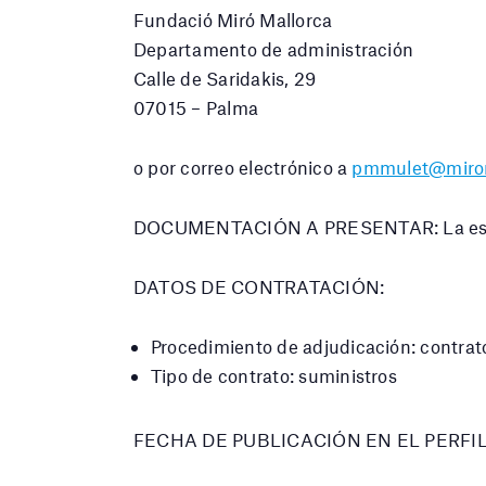
Fundació Miró Mallorca
Departamento de administración
Calle de Saridakis, 29
07015 – Palma
o por correo electrónico a
pmmulet@mirom
DOCUMENTACIÓN A PRESENTAR: La especif
DATOS DE CONTRATACIÓN:
Procedimiento de adjudicación: contra
Tipo de contrato: suministros
FECHA DE PUBLICACIÓN EN EL PERFIL