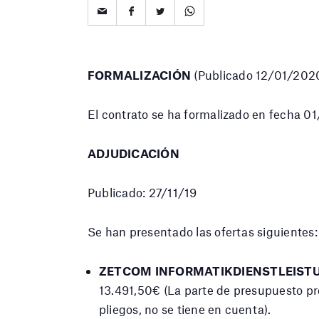
FORMALIZACIÓN
(Publicado 12/01/202
El contrato se ha formalizado en fecha 
ADJUDICACIÓN
Publicado: 27/11/19
Se han presentado las ofertas siguientes:
ZETCOM INFORMATIKDIENSTLEISTU
13.491,50€ (La parte de presupuesto pr
pliegos, no se tiene en cuenta).