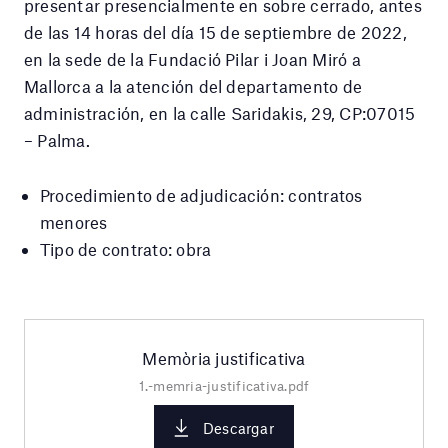
presentar presencialmente en sobre cerrado, antes
de las 14 horas del día 15 de septiembre de 2022,
en la sede de la Fundació Pilar i Joan Miró a
Mallorca a la atención del departamento de
administración, en la calle Saridakis, 29, CP:07015
– Palma.
Procedimiento de adjudicación: contratos
menores
Tipo de contrato: obra
Memòria justificativa
1.-memria-justificativa.pdf
Descargar