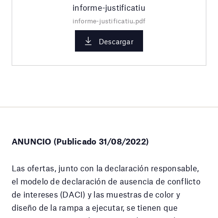
informe-justificatiu
informe-justificatiu.pdf
Descargar
ANUNCIO (Publicado 31/08/2022)
Las ofertas, junto con la declaración responsable,
el modelo de declaración de ausencia de conflicto
de intereses (DACI) y las muestras de color y
diseño de la rampa a ejecutar, se tienen que