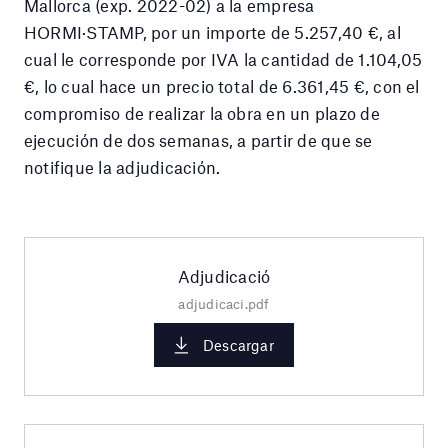
Mallorca (exp. 2022-02) a la empresa
HORMI·STAMP, por un importe de 5.257,40 €, al
cual le corresponde por IVA la cantidad de 1.104,05
€, lo cual hace un precio total de 6.361,45 €, con el
compromiso de realizar la obra en un plazo de
ejecución de dos semanas, a partir de que se
notifique la adjudicación.
Adjudicació
adjudicaci.pdf
Descargar