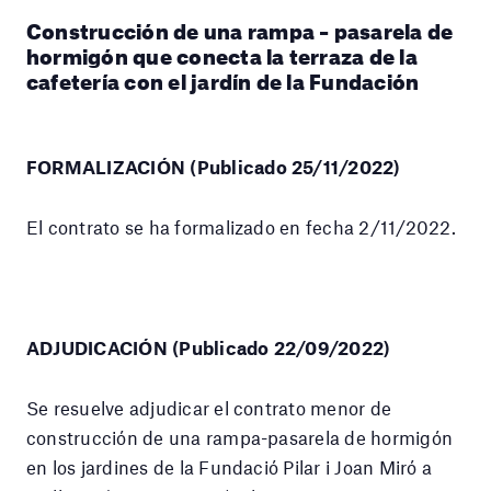
Construcción de una rampa – pasarela de
hormigón que conecta la terraza de la
cafetería con el jardín de la Fundación
FORMALIZACIÓN (Publicado 25/11/2022)
El contrato se ha formalizado en fecha 2/11/2022.
ADJUDICACIÓN (Publicado 22/09/2022)
Se resuelve adjudicar el contrato menor de
construcción de una rampa-pasarela de hormigón
en los jardines de la Fundació Pilar i Joan Miró a