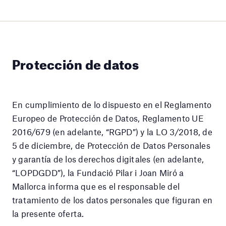
Protección de datos
En cumplimiento de lo dispuesto en el Reglamento
Europeo de Protección de Datos, Reglamento UE
2016/679 (en adelante, “RGPD”) y la LO 3/2018, de
5 de diciembre, de Protección de Datos Personales
y garantía de los derechos digitales (en adelante,
“LOPDGDD”), la Fundació Pilar i Joan Miró a
Mallorca informa que es el responsable del
tratamiento de los datos personales que figuran en
la presente oferta.