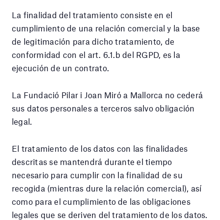
La finalidad del tratamiento consiste en el
cumplimiento de una relación comercial y la base
de legitimación para dicho tratamiento, de
conformidad con el art. 6.1.b del RGPD, es la
ejecución de un contrato.
La Fundació Pilar i Joan Miró a Mallorca no cederá
sus datos personales a terceros salvo obligación
legal.
El tratamiento de los datos con las finalidades
descritas se mantendrá durante el tiempo
necesario para cumplir con la finalidad de su
recogida (mientras dure la relación comercial), así
como para el cumplimiento de las obligaciones
legales que se deriven del tratamiento de los datos.