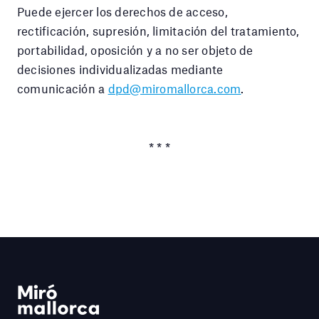
Puede ejercer los derechos de acceso,
rectificación, supresión, limitación del tratamiento,
portabilidad, oposición y a no ser objeto de
decisiones individualizadas mediante
comunicación a
dpd@miromallorca.com
.
* * *