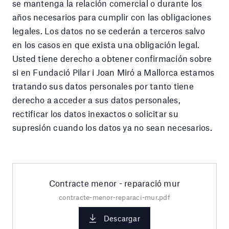
se mantenga la relación comercial o durante los
años necesarios para cumplir con las obligaciones
legales. Los datos no se cederán a terceros salvo
en los casos en que exista una obligación legal.
Usted tiene derecho a obtener confirmación sobre
si en Fundació Pilar i Joan Miró a Mallorca estamos
tratando sus datos personales por tanto tiene
derecho a acceder a sus datos personales,
rectificar los datos inexactos o solicitar su
supresión cuando los datos ya no sean necesarios.
Contracte menor - reparació mur
contracte-menor-reparaci-mur.pdf
Descargar