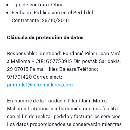
Tipo de contrato: Obra
Fecha de Publicación en el Perfil del
Contratante: 29/10/2018
Cláusula de protección de datos
Responsable: Identidad: Fundació Pilar i Joan Miró
a Mallorca – CIF: G57753915 Dir. postal: Saridakis,
29 07015 Palma – Illes Balears Teléfono:
971701420 Correo elect:
pmmulet@miromallorca.com
En nombre de la Fundació Pilar i Joan Miró a
Mallorca tratamos la información que nos facilita
con el fin de realizar pedido y facturar los servicios.
Los datos proporcionados se conservarán mientras