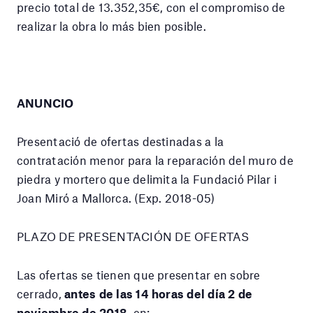
precio total de 13.352,35€, con el compromiso de
realizar la obra lo más bien posible.
ANUNCIO
Presentació de ofertas destinadas a la
contratación menor para la reparación del muro de
piedra y mortero que delimita la Fundació Pilar i
Joan Miró a Mallorca. (Exp. 2018-05)
PLAZO DE PRESENTACIÓN DE OFERTAS
Las ofertas se tienen que presentar en sobre
cerrado,
antes de las 14 horas del día 2 de
noviembre de 2018
, en: