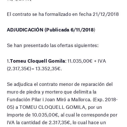
El contrato se ha formalizado en fecha 21/12/2018
ADJUDICACIÓN (Publicada 6/11/2018
)
Se han presentado las ofertas siguientes:
1.
Tomeu Cloquell Gomila
: 11.035,00€ + IVA
(2.317,35€)= 13.352,35€.
Se adjudica el contrato menor de reparación del
muro de piedra y mortero que delimita la
Fundación Pilar i Joan Miró a Mallorca. (Exp. 2018-
05) a TOMEU CLOQUELL GOMILA, por un
importe de 10.035,00€, al cual le corresponde por
IVA la cantidad de 2.317,35€, lo cual hace un