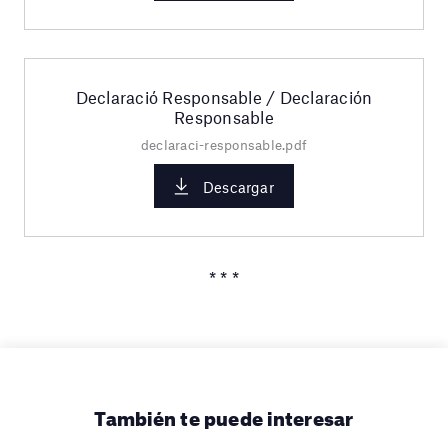
Declaració Responsable / Declaración
Responsable
declaraci-responsable.pdf
Descargar
* * *
También te puede interesar