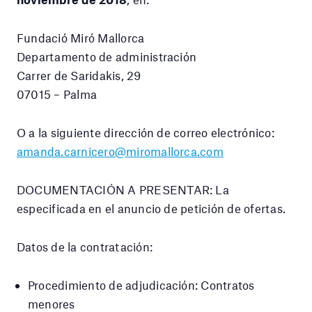
Fundació Miró Mallorca
Departamento de administración
Carrer de Saridakis, 29
07015 – Palma
O a la siguiente dirección de correo electrónico:
amanda.carnicero@miromallorca.com
DOCUMENTACIÓN A PRESENTAR: La
especificada en el anuncio de petición de ofertas.
Datos de la contratación:
Procedimiento de adjudicación: Contratos
menores