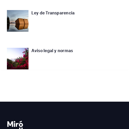
Ley de Transparencia
Aviso legal y normas