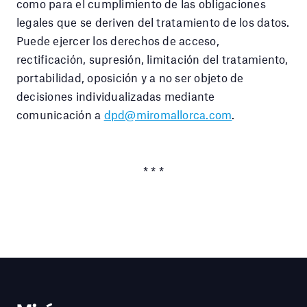
como para el cumplimiento de las obligaciones
legales que se deriven del tratamiento de los datos.
Puede ejercer los derechos de acceso,
rectificación, supresión, limitación del tratamiento,
portabilidad, oposición y a no ser objeto de
decisiones individualizadas mediante
comunicación a
dpd@miromallorca.com
.
* * *