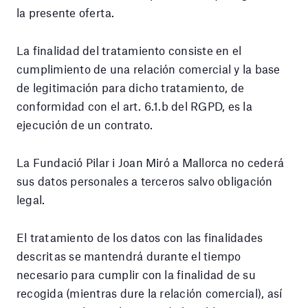
la presente oferta.
La finalidad del tratamiento consiste en el
cumplimiento de una relación comercial y la base
de legitimación para dicho tratamiento, de
conformidad con el art. 6.1.b del RGPD, es la
ejecución de un contrato.
La Fundació Pilar i Joan Miró a Mallorca no cederá
sus datos personales a terceros salvo obligación
legal.
El tratamiento de los datos con las finalidades
descritas se mantendrá durante el tiempo
necesario para cumplir con la finalidad de su
recogida (mientras dure la relación comercial), así