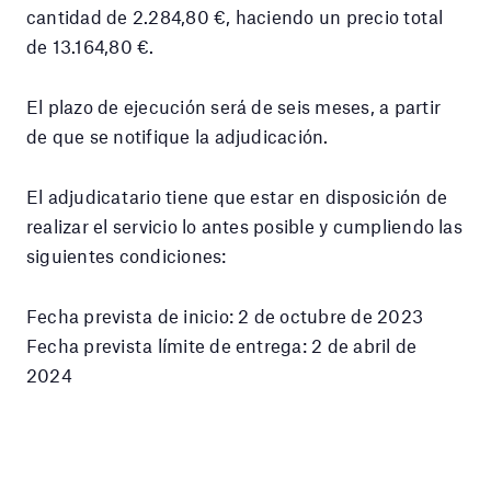
cantidad de 2.284,80 €, haciendo un precio total
de 13.164,80 €.
El plazo de ejecución será de seis meses, a partir
de que se notifique la adjudicación.
El adjudicatario tiene que estar en disposición de
realizar el servicio lo antes posible y cumpliendo las
siguientes condiciones:
Fecha prevista de inicio: 2 de octubre de 2023
Fecha prevista límite de entrega: 2 de abril de
2024