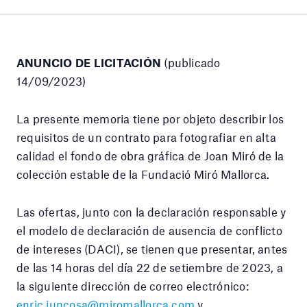
ANUNCIO DE LICITACIÓN
(publicado
14/09/2023)
La presente memoria tiene por objeto describir los
requisitos de un contrato para fotografiar en alta
calidad el fondo de obra gráfica de Joan Miró de la
colección estable de la Fundació Miró Mallorca.
Las ofertas, junto con la declaración responsable y
el modelo de declaración de ausencia de conflicto
de intereses (DACI), se tienen que presentar, antes
de las 14 horas del día 22 de setiembre de 2023, a
la siguiente dirección de correo electrónico:
enric.juncosa@miromallorca.com
y