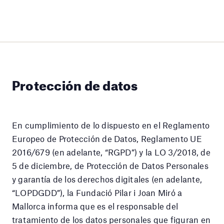
Protección de datos
En cumplimiento de lo dispuesto en el Reglamento
Europeo de Protección de Datos, Reglamento UE
2016/679 (en adelante, “RGPD”) y la LO 3/2018, de
5 de diciembre, de Protección de Datos Personales
y garantía de los derechos digitales (en adelante,
“LOPDGDD”), la Fundació Pilar i Joan Miró a
Mallorca informa que es el responsable del
tratamiento de los datos personales que figuran en