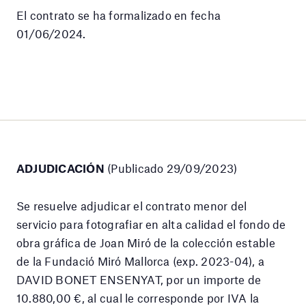
El contrato se ha formalizado en fecha
01/06/2024.
ADJUDICACIÓN
(Publicado 29/09/2023)
Se resuelve adjudicar el contrato menor del
servicio para fotografiar en alta calidad el fondo de
obra gráfica de Joan Miró de la colección estable
de la Fundació Miró Mallorca (exp. 2023-04), a
DAVID BONET ENSENYAT, por un importe de
10.880,00 €, al cual le corresponde por IVA la