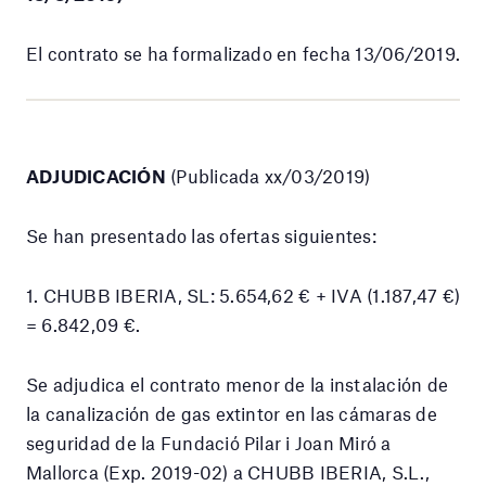
El contrato se ha formalizado en fecha 13/06/2019.
ADJUDICACIÓN
(Publicada xx/03/2019)
Se han presentado las ofertas siguientes:
1. CHUBB IBERIA, SL: 5.654,62 € + IVA (1.187,47 €)
= 6.842,09 €.
Se adjudica el contrato menor de la instalación de
la canalización de gas extintor en las cámaras de
seguridad de la Fundació Pilar i Joan Miró a
Mallorca (Exp. 2019-02) a CHUBB IBERIA, S.L.,