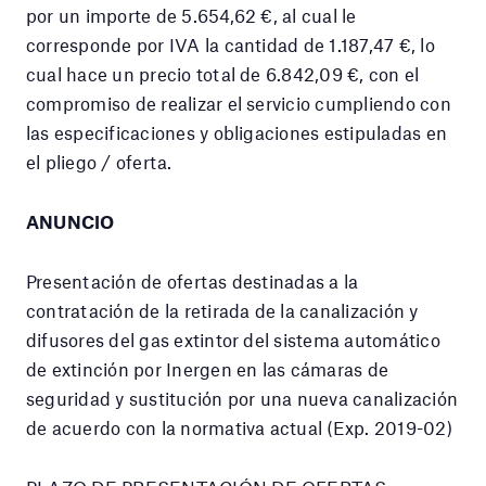
por un importe de 5.654,62 €, al cual le
corresponde por IVA la cantidad de 1.187,47 €, lo
cual hace un precio total de 6.842,09 €, con el
compromiso de realizar el servicio cumpliendo con
las especificaciones y obligaciones estipuladas en
el pliego / oferta.
ANUNCIO
Presentación de ofertas destinadas a la
contratación de la retirada de la canalización y
difusores del gas extintor del sistema automático
de extinción por Inergen en las cámaras de
seguridad y sustitución por una nueva canalización
de acuerdo con la normativa actual (Exp. 2019-02)