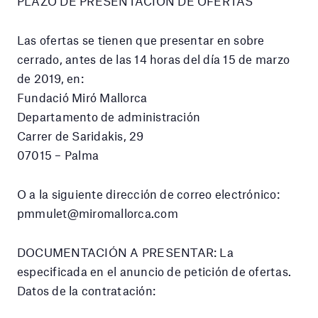
PLAZO DE PRESENTACIÓN DE OFERTAS
Las ofertas se tienen que presentar en sobre
cerrado, antes de las 14 horas del día 15 de marzo
de 2019, en:
Fundació Miró Mallorca
Departamento de administración
Carrer de Saridakis, 29
07015 – Palma
O a la siguiente dirección de correo electrónico:
pmmulet@miromallorca.com
DOCUMENTACIÓN A PRESENTAR: La
especificada en el anuncio de petición de ofertas.
Datos de la contratación: