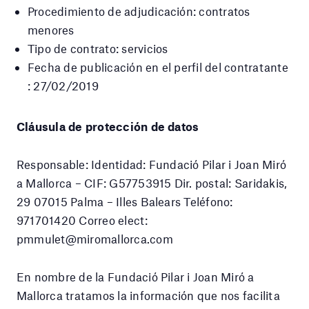
Procedimiento de adjudicación: contratos
menores
Tipo de contrato: servicios
Fecha de publicación en el perfil del contratante
: 27/02/2019
Cláusula de protección de datos
Responsable: Identidad: Fundació Pilar i Joan Miró
a Mallorca – CIF: G57753915 Dir. postal: Saridakis,
29 07015 Palma – Illes Balears Teléfono:
971701420 Correo elect:
pmmulet@miromallorca.com
En nombre de la Fundació Pilar i Joan Miró a
Mallorca tratamos la información que nos facilita