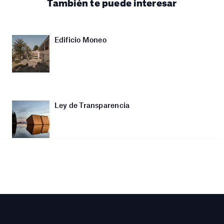
También te puede interesar
Edificio Moneo
Ley de Transparencia