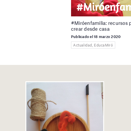
#Miróenfamilia: recursos 
crear desde casa
Publicado el 18 marzo 2020
Actualidad, EducaMiró