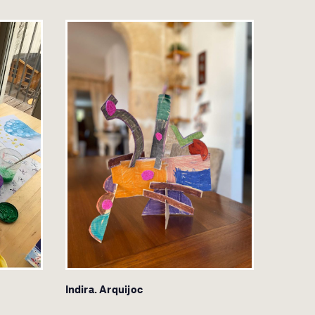
Indira. Arquijoc