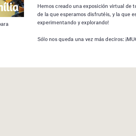
Hemos creado una exposición virtual de t
de la que esperamos disfrutéis, y la que e
experimentando y explorando!
para
Sólo nos queda una vez más deciros: 