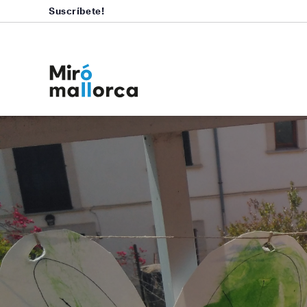
Suscríbete!