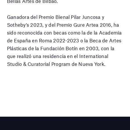
Bellas Artes de Bilbao.
Ganadora del Premio Bienal Pilar Juncosa y
Sotheby’s 2023, y del Premio Gure Artea 2016, ha
sido reconocida con becas como la de la Academia
de España en Roma 2022-2023 o la Beca de Artes
Plásticas de la Fundación Botín en 2003, con la
que realizó una residencia en el International
Studio & Curatorial Program de Nueva York.