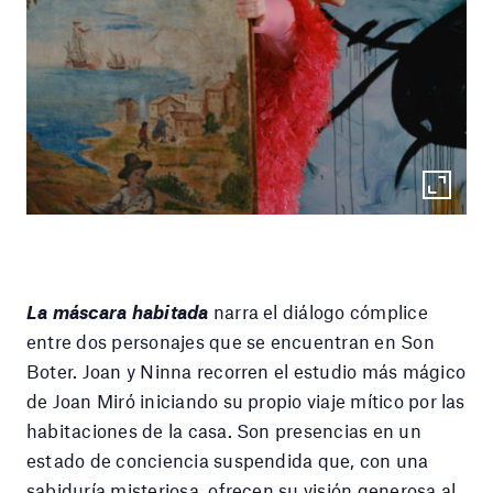
La máscara habitada
narra el diálogo cómplice
entre dos personajes que se encuentran en Son
Boter. Joan y Ninna recorren el estudio más mágico
de Joan Miró iniciando su propio viaje mítico por las
habitaciones de la casa. Son presencias en un
estado de conciencia suspendida que, con una
sabiduría misteriosa, ofrecen su visión generosa al