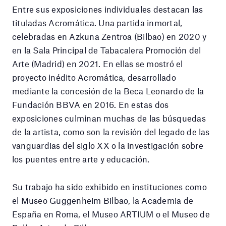
Entre sus exposiciones individuales destacan las
tituladas Acromática. Una partida inmortal,
celebradas en Azkuna Zentroa (Bilbao) en 2020 y
en la Sala Principal de Tabacalera Promoción del
Arte (Madrid) en 2021. En ellas se mostró el
proyecto inédito Acromática, desarrollado
mediante la concesión de la Beca Leonardo de la
Fundación BBVA en 2016. En estas dos
exposiciones culminan muchas de las búsquedas
de la artista, como son la revisión del legado de las
vanguardias del siglo XX o la investigación sobre
los puentes entre arte y educación.
Su trabajo ha sido exhibido en instituciones como
el Museo Guggenheim Bilbao, la Academia de
España en Roma, el Museo ARTIUM o el Museo de