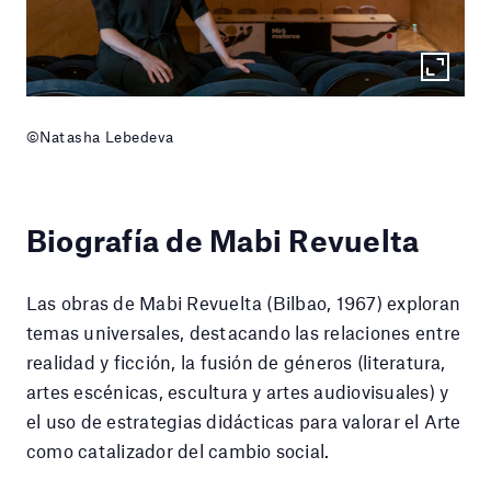
©Natasha Lebedeva
Biografía de Mabi Revuelta
Las obras de Mabi Revuelta (Bilbao, 1967) exploran
temas universales, destacando las relaciones entre
realidad y ficción, la fusión de géneros (literatura,
artes escénicas, escultura y artes audiovisuales) y
el uso de estrategias didácticas para valorar el Arte
como catalizador del cambio social.