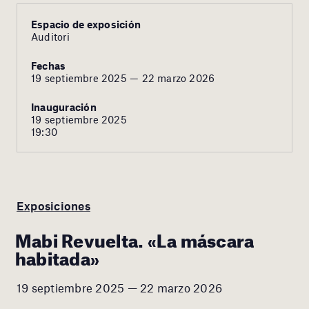
Espacio de exposición
Auditori
Fechas
19 septiembre 2025 — 22 marzo 2026
Inauguración
19 septiembre 2025
19:30
Exposiciones
Mabi Revuelta. «La máscara
habitada»
19 septiembre 2025 — 22 marzo 2026