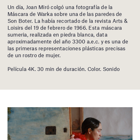
Un día, Joan Miró colgó una fotografía de la
Máscara de Warka sobre una de las paredes de
Son Boter. La había recortado de la revista Arts &
Loisirs del 19 de febrero de 1966. Esta máscara
sumeria, realizada en piedra blanca, data
aproximadamente del año 3300 a.e.c. y es una de
las primeras representaciones plásticas precisas
de un rostro de mujer.
Película 4K. 30 min de duración. Color. Sonido