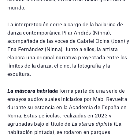
mundo.
La interpretación corre a cargo de la bailarina de
danza contemporánea Pilar Andrés (Ninna),
acompañada de las voces de Gabriel Ocina (Joan) y
Ena Fernández (Ninna). Junto a ellos, la artista
elabora una original narrativa proyectada entre los
límites de la danza, el cine, la fotografía y la
escultura.
La máscara habitada
forma parte de una serie de
ensayos audiovisuales iniciados por Mabi Revuelta
durante su estancia en la Academia de España en
Roma. Estas películas, realizadas en 2023 y
agrupadas bajo el título de
La stanza dipinta
(La
habitación pintada), se rodaron en parques