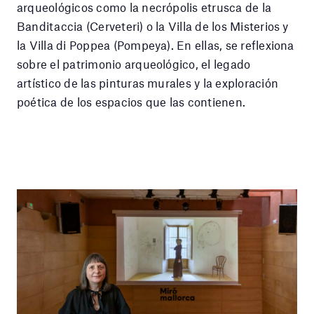
arqueológicos como la necrópolis etrusca de la
Banditaccia (Cerveteri) o la Villa de los Misterios y
la Villa di Poppea (Pompeya). En ellas, se reflexiona
sobre el patrimonio arqueológico, el legado
artístico de las pinturas murales y la exploración
poética de los espacios que las contienen.