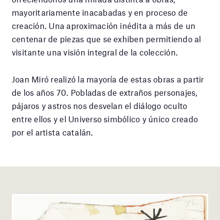
mayoritariamente inacabadas y en proceso de
creación. Una aproximación inédita a más de un
centenar de piezas que se exhiben permitiendo al
visitante una visión integral de la colección.
Joan Miró realizó la mayoría de estas obras a partir
de los años 70. Pobladas de extraños personajes,
pájaros y astros nos desvelan el diálogo oculto
entre ellos y el Universo simbólico y único creado
por el artista catalán.