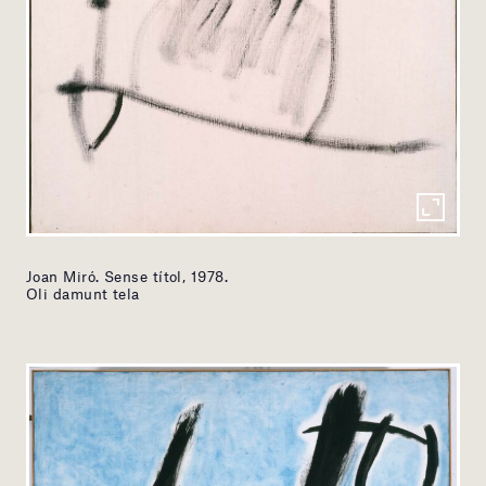
Joan Miró. Sense títol, 1978.
Oli damunt tela