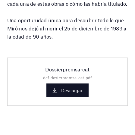
cada una de estas obras o cómo las habría titulado.
Una oportunidad única para descubrir todo lo que
Miró nos dejó al morir el 25 de diciembre de 1983 a
la edad de 90 años.
Dossierpremsa-cat
def_dosierpremsa-cat.pdf
Descargar