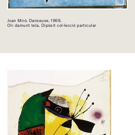
Joan Miró. Danseuse, 1969.
Oli damunt tela. Dipòsit col·lecció particular