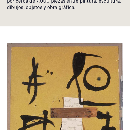
por cerca de 7.000 piezas entre pintura, escultura,
dibujos, objetos y obra gráfica.