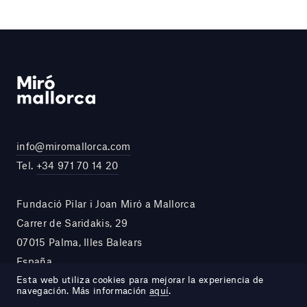
info@miromallorca.com
Tel.
+34 971 70 14 20
Fundació Pilar i Joan Miró a Mallorca
Carrer de Saridakis, 29
07015 Palma, Illes Balears
España
Esta web utiliza cookies para mejorar la experiencia de
navegación. Más información
aquí
.