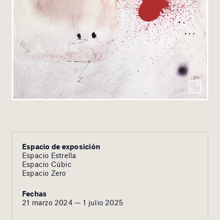
Espacio de exposición
Espacio Estrella
Espacio Cúbic
Espacio Zero
Fechas
21 marzo 2024 — 1 julio 2025