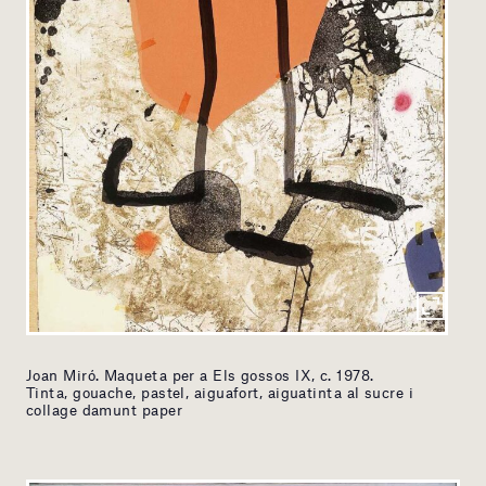
Joan Miró. Maqueta per a Els gossos IX, c. 1978.
Tinta, gouache, pastel, aiguafort, aiguatinta al sucre i
collage damunt paper