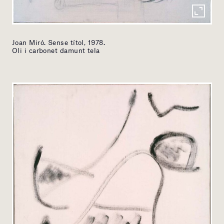
Joan Miró. Sense títol, 1978.
Oli i carbonet damunt tela