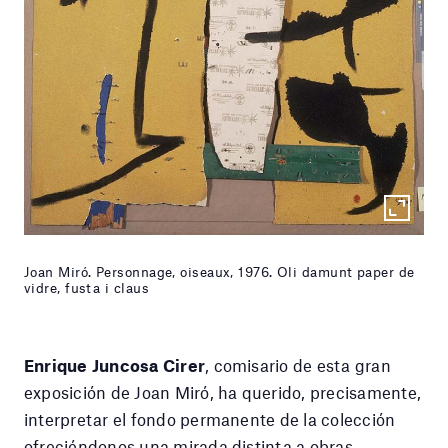
Joan Miró. Personnage, oiseaux, 1976. Oli damunt paper de
vidre, fusta i claus
Enrique Juncosa Cirer
, comisario de esta gran
exposición de Joan Miró, ha querido, precisamente,
interpretar el fondo permanente de la colección
ofreciéndonos una mirada distinta a obras,