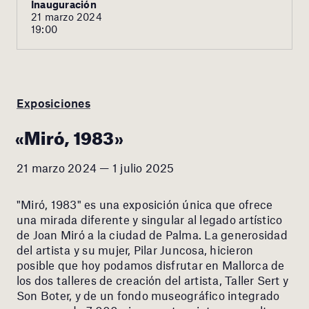
Inauguración
21 marzo 2024
19:00
Exposiciones
«Miró, 1983»
21 marzo 2024 — 1 julio 2025
"Miró, 1983" es una exposición única que ofrece
una mirada diferente y singular al legado artístico
de Joan Miró a la ciudad de Palma. La generosidad
del artista y su mujer, Pilar Juncosa, hicieron
posible que hoy podamos disfrutar en Mallorca de
los dos talleres de creación del artista, Taller Sert y
Son Boter, y de un fondo museográfico integrado