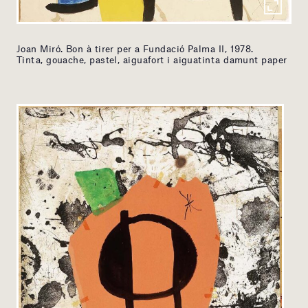
Joan Miró. Bon à tirer per a Fundació Palma II, 1978.
Tinta, gouache, pastel, aiguafort i aiguatinta damunt paper