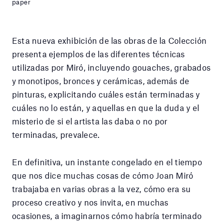
paper
Esta nueva exhibición de las obras de la Colección
presenta ejemplos de las diferentes técnicas
utilizadas por Miró, incluyendo gouaches, grabados
y monotipos, bronces y cerámicas, además de
pinturas, explicitando cuáles están terminadas y
cuáles no lo están, y aquellas en que la duda y el
misterio de si el artista las daba o no por
terminadas, prevalece.
En definitiva, un instante congelado en el tiempo
que nos dice muchas cosas de cómo Joan Miró
trabajaba en varias obras a la vez, cómo era su
proceso creativo y nos invita, en muchas
ocasiones, a imaginarnos cómo habría terminado