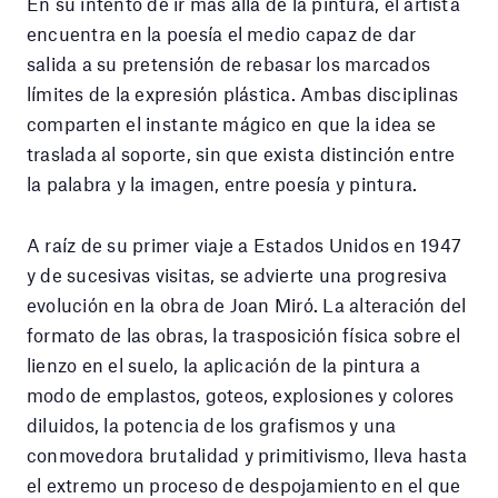
En su intento de ir más allá de la pintura, el artista
encuentra en la poesía el medio capaz de dar
salida a su pretensión de rebasar los marcados
límites de la expresión plástica. Ambas disciplinas
comparten el instante mágico en que la idea se
traslada al soporte, sin que exista distinción entre
la palabra y la imagen, entre poesía y pintura.
A raíz de su primer viaje a Estados Unidos en 1947
y de sucesivas visitas, se advierte una progresiva
evolución en la obra de Joan Miró. La alteración del
formato de las obras, la trasposición física sobre el
lienzo en el suelo, la aplicación de la pintura a
modo de emplastos, goteos, explosiones y colores
diluidos, la potencia de los grafismos y una
conmovedora brutalidad y primitivismo, lleva hasta
el extremo un proceso de despojamiento en el que