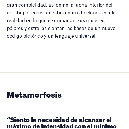
gran complejidad, así como la lucha interior del
artista por conciliar estas contradicciones con la
realidad en la que se enmarca. Sus mujeres,
pájaros y estrellas sientan las bases de un nuevo
código pictórico y un lenguaje universal.
Metamorfosis
“Siento la necesidad de alcanzar el
máximo de intensidad con el mínimo