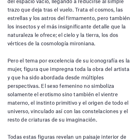
del espacio vacío, llegando a reducirse al simple
trazo que deja tras el vuelo. Trata el cosmos, las
estrellas y los astros del firmamento, pero también
los insectos y el más insignificante detalle que la
naturaleza le ofrece; el cielo y la tierra, los dos
vértices de la cosmología mironiana.
Pero el tema por excelencia de su iconografía es la
mujer, figura que impregna toda la obra del artista
y que ha sido abordada desde múltiples
perspectivas. El sexo femenino no simboliza
solamente el erotismo sino también el vientre
materno, el instinto primitivo y el origen de todo el
universo, vinculado así con las constelaciones y el
resto de criaturas de su imaginación.
Todas estas figuras revelan un paisaje interior de