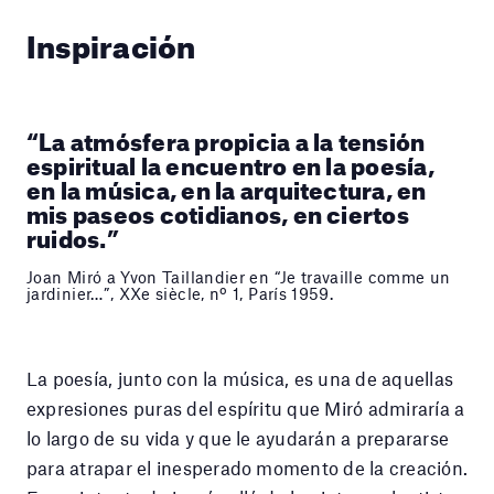
Inspiración
“La atmósfera propicia a la tensión
espiritual la encuentro en la poesía,
en la música, en la arquitectura, en
mis paseos cotidianos, en ciertos
ruidos.”
Joan Miró a Yvon Taillandier en “Je travaille comme un
jardinier…”, XXe siècle, nº 1, París 1959.
La poesía, junto con la música, es una de aquellas
expresiones puras del espíritu que Miró admiraría a
lo largo de su vida y que le ayudarán a prepararse
para atrapar el inesperado momento de la creación.