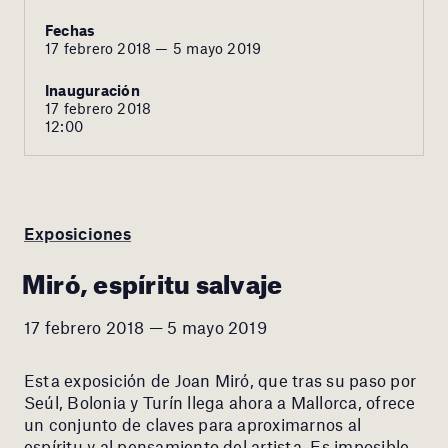
Fechas
17 febrero 2018 — 5 mayo 2019
Inauguración
17 febrero 2018
12:00
Exposiciones
Miró, espíritu salvaje
17 febrero 2018 — 5 mayo 2019
Esta exposición de Joan Miró, que tras su paso por
Seúl, Bolonia y Turín llega ahora a Mallorca, ofrece
un conjunto de claves para aproximarnos al
espíritu y al pensamiento del artista. Es imposible