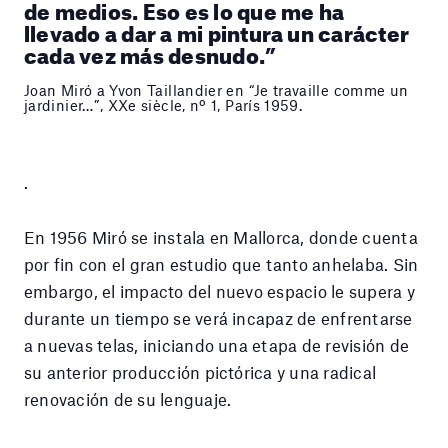
de medios. Eso es lo que me ha
llevado a dar a mi pintura un carácter
cada vez más desnudo.”
Joan Miró a Yvon Taillandier en “Je travaille comme un
jardinier…”, XXe siècle, nº 1, París 1959.
.
En 1956 Miró se instala en Mallorca, donde cuenta
por fin con el gran estudio que tanto anhelaba. Sin
embargo, el impacto del nuevo espacio le supera y
durante un tiempo se verá incapaz de enfrentarse
a nuevas telas, iniciando una etapa de revisión de
su anterior producción pictórica y una radical
renovación de su lenguaje.