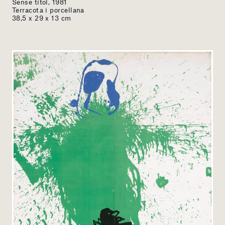
Sense títol, 1981
Terracota i porcellana
38,5 x 29 x 13 cm