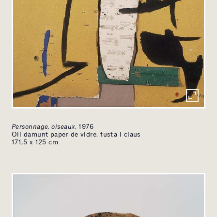
Personnage, oiseaux
, 1976
Oli damunt paper de vidre, fusta i claus
171,5 x 125 cm