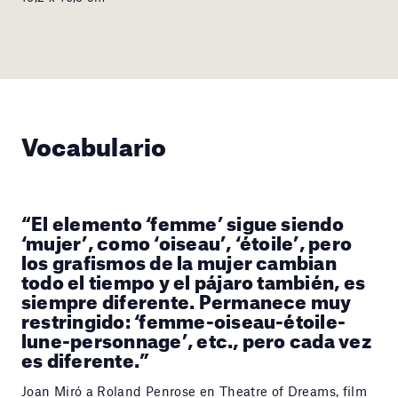
Vocabulario
“El elemento ‘femme’ sigue siendo
‘mujer’, como ‘oiseau’, ‘étoile’, pero
los grafismos de la mujer cambian
todo el tiempo y el pájaro también, es
siempre diferente. Permanece muy
restringido: ‘femme-oiseau-étoile-
lune-personnage’, etc., pero cada vez
es diferente.”
Joan Miró a Roland Penrose en Theatre of Dreams, film