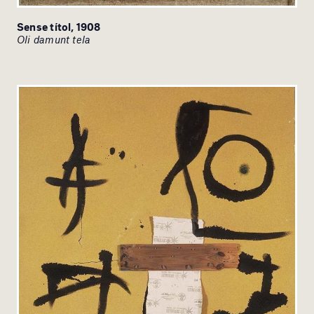
Sense títol, 1908
Oli damunt tela