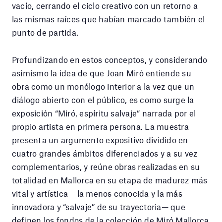
vacío, cerrando el ciclo creativo con un retorno a
las mismas raíces que habían marcado también el
punto de partida.
Profundizando en estos conceptos, y considerando
asimismo la idea de que Joan Miró entiende su
obra como un monólogo interior a la vez que un
diálogo abierto con el público, es como surge la
exposición “Miró, espíritu salvaje” narrada por el
propio artista en primera persona. La muestra
presenta un argumento expositivo dividido en
cuatro grandes ámbitos diferenciados y a su vez
complementarios, y reúne obras realizadas en su
totalidad en Mallorca en su etapa de madurez más
vital y artística —la menos conocida y la más
innovadora y “salvaje” de su trayectoria— que
definen los fondos de la colección de Miró Mallorca