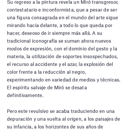
Su regreso a la pintura revela un Miró transgresor,
contestatario e inconformista, que a pesar de ser
una figura consagrada en el mundo del arte sigue
mirando hacia delante, a todo lo que queda por
hacer, deseoso de ir siempre más allá. A su
tradicional iconografía se suman ahora nuevos
modos de expresión, con el dominio del gesto y la
materia, la utilización de soportes insospechados,
el recurso al accidente y el azar, la explosión del
color frente a la reducción al negro,
experimentando en variedad de medios y técnicas.
El espíritu salvaje de Miró se desata
definitivamente.
Pero este revulsivo se acaba traduciendo en una
depuración y una vuelta al origen, a los paisajes de
su infancia, a los horizontes de sus años de