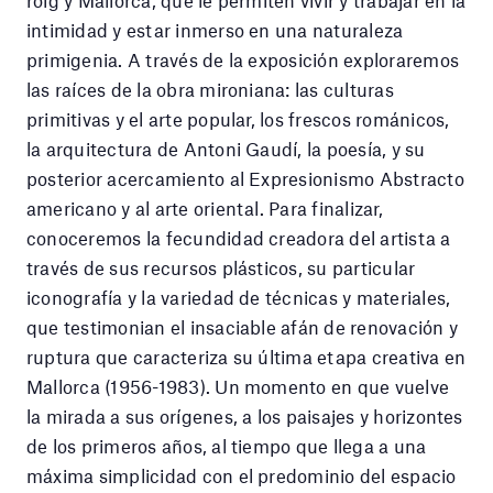
intimidad y estar inmerso en una naturaleza
primigenia. A través de la exposición exploraremos
las raíces de la obra mironiana: las culturas
primitivas y el arte popular, los frescos románicos,
la arquitectura de Antoni Gaudí, la poesía, y su
posterior acercamiento al Expresionismo Abstracto
americano y al arte oriental. Para finalizar,
conoceremos la fecundidad creadora del artista a
través de sus recursos plásticos, su particular
iconografía y la variedad de técnicas y materiales,
que testimonian el insaciable afán de renovación y
ruptura que caracteriza su última etapa creativa en
Mallorca (1956-1983). Un momento en que vuelve
la mirada a sus orígenes, a los paisajes y horizontes
de los primeros años, al tiempo que llega a una
máxima simplicidad con el predominio del espacio