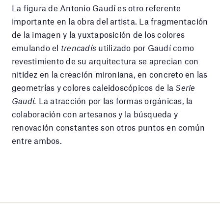
La figura de Antonio Gaudí es otro referente
importante en la obra del artista. La fragmentación
de la imagen y la yuxtaposición de los colores
emulando el
trencadís
utilizado por Gaudí como
revestimiento de su arquitectura se aprecian con
nitidez en la creación mironiana, en concreto en las
geometrías y colores caleidoscópicos de la
Serie
Gaudí.
La atracción por las formas orgánicas, la
colaboración con artesanos y la búsqueda y
renovación constantes son otros puntos en común
entre ambos.