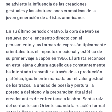
se advierte la influencia de las creaciones
gestuales y las abstracciones cromáticas de la
joven generación de artistas americanos.
En su último periodo creativo, la obra de Miró se
renueva por el encuentro directo con el
pensamiento y las formas de expresión típicamente
orientales tras el impacto emocional y estético de
su primer viaje a Japón en 1966. El artista reconoce
en esta lejana cultura aquello que constantemente
ha intentado transmitir a través de su producción
pictórica, igualmente marcada por el valor gestual
de los trazos, la unidad de poesía y pintura, la
potencia del signo y la preparación ritual del
creador antes de enfrentarse a la obra. Será a raíz
del contacto con Oriente cuando la relación formal