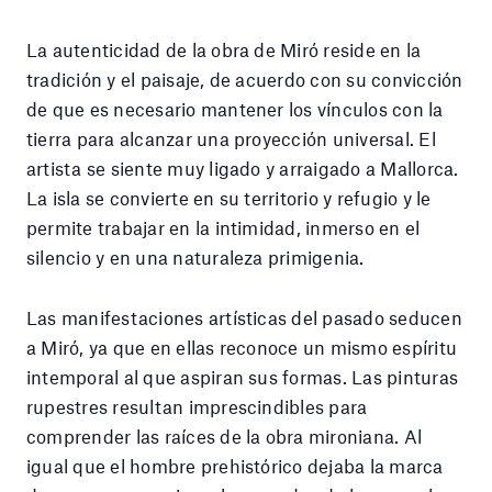
La autenticidad de la obra de Miró reside en la
tradición y el paisaje, de acuerdo con su convicción
de que es necesario mantener los vínculos con la
tierra para alcanzar una proyección universal. El
artista se siente muy ligado y arraigado a Mallorca.
La isla se convierte en su territorio y refugio y le
permite trabajar en la intimidad, inmerso en el
silencio y en una naturaleza primigenia.
Las manifestaciones artísticas del pasado seducen
a Miró, ya que en ellas reconoce un mismo espíritu
intemporal al que aspiran sus formas. Las pinturas
rupestres resultan imprescindibles para
comprender las raíces de la obra mironiana. Al
igual que el hombre prehistórico dejaba la marca