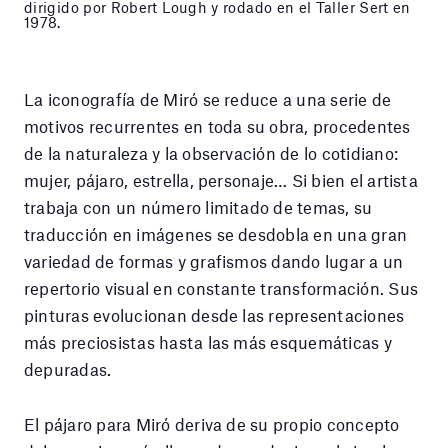
dirigido por Robert Lough y rodado en el Taller Sert en
1978.
La iconografía de Miró se reduce a una serie de
motivos recurrentes en toda su obra, procedentes
de la naturaleza y la observación de lo cotidiano:
mujer, pájaro, estrella, personaje… Si bien el artista
trabaja con un número limitado de temas, su
traducción en imágenes se desdobla en una gran
variedad de formas y grafismos dando lugar a un
repertorio visual en constante transformación. Sus
pinturas evolucionan desde las representaciones
más preciosistas hasta las más esquemáticas y
depuradas.
El pájaro para Miró deriva de su propio concepto