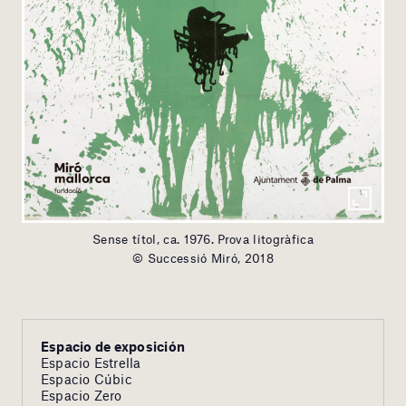
Sense títol, ca. 1976. Prova litogràfica
© Successió Miró, 2018
Espacio de exposición
Espacio Estrella
Espacio Cúbic
Espacio Zero