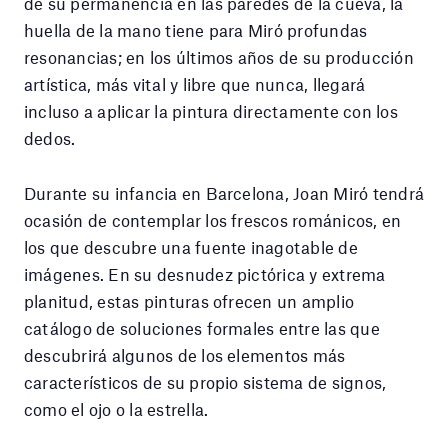
de su permanencia en las paredes de la cueva, la
huella de la mano tiene para Miró profundas
resonancias; en los últimos años de su producción
artística, más vital y libre que nunca, llegará
incluso a aplicar la pintura directamente con los
dedos.
Durante su infancia en Barcelona, Joan Miró tendrá
ocasión de contemplar los frescos románicos, en
los que descubre una fuente inagotable de
imágenes. En su desnudez pictórica y extrema
planitud, estas pinturas ofrecen un amplio
catálogo de soluciones formales entre las que
descubrirá algunos de los elementos más
característicos de su propio sistema de signos,
como el ojo o la estrella.