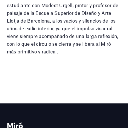
estudiante con Modest Urgell, pintor y profesor de
paisaje de la Escuela Superior de Diseño y Arte
Llotja de Barcelona, a los vacíos y silencios de los
años de exilio interior, ya que el impulso visceral
viene siempre acompañado de una larga reflexión,
con lo que el círculo se cierra y se libera al Miró
más primitivo y radical.