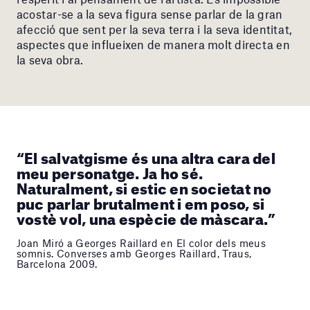
acostar-se a la seva figura sense parlar de la gran
afecció que sent per la seva terra i la seva identitat,
aspectes que influeixen de manera molt directa en
la seva obra.
“El salvatgisme és una altra cara del
meu personatge. Ja ho sé.
Naturalment, si estic en societat no
puc parlar brutalment i em poso, si
vostè vol, una espècie de màscara.”
Joan Miró a Georges Raillard en El color dels meus
somnis. Converses amb Georges Raillard, Traus,
Barcelona 2009.