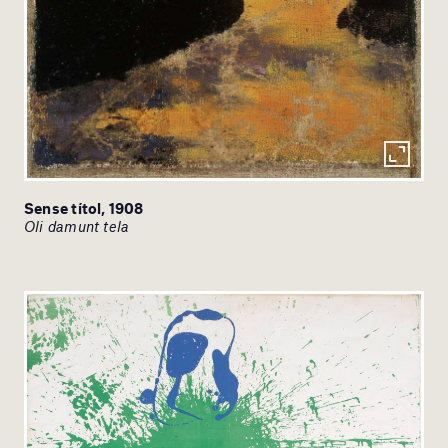
Sense títol, 1908
Oli damunt tela