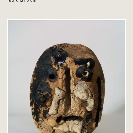
160 x 121,5 cm