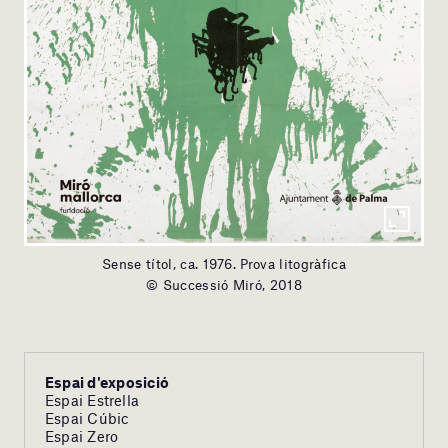
Sense títol, ca. 1976. Prova litogràfica
© Successió Miró, 2018
Espai d'exposició
Espai Estrella
Espai Cúbic
Espai Zero