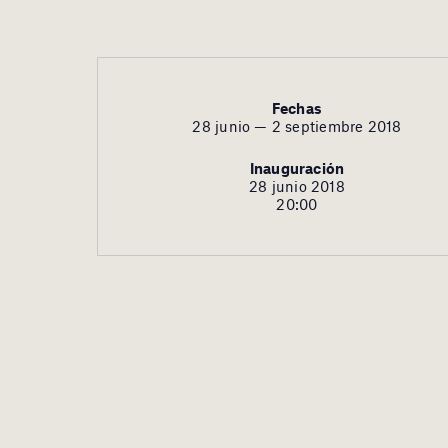
Fechas
28 junio — 2 septiembre 2018
Inauguración
28 junio 2018
20:00