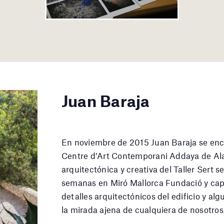
Juan Baraja
En noviembre de 2015 Juan Baraja se enco
Centre d’Art Contemporani Addaya de Alar
arquitectónica y creativa del Taller Sert 
semanas en Miró Mallorca Fundació y capt
detalles arquitectónicos del edificio y al
la mirada ajena de cualquiera de nosotros