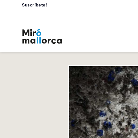
Suscríbete!