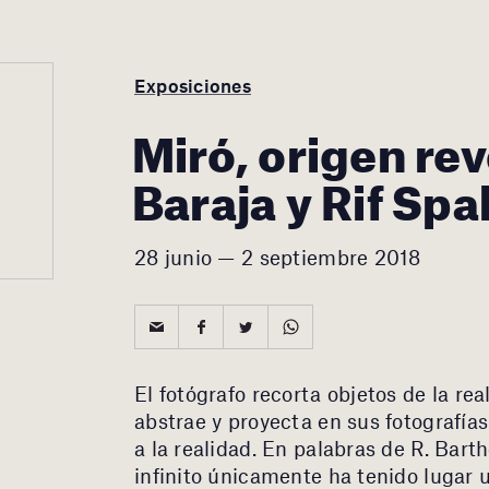
Exposiciones
Miró, origen re
Baraja y Rif Spa
28 junio — 2 septiembre 2018
El fotógrafo recorta objetos de la re
abstrae y proyecta en sus fotografía
a la realidad. En palabras de R. Barth
infinito únicamente ha tenido lugar u