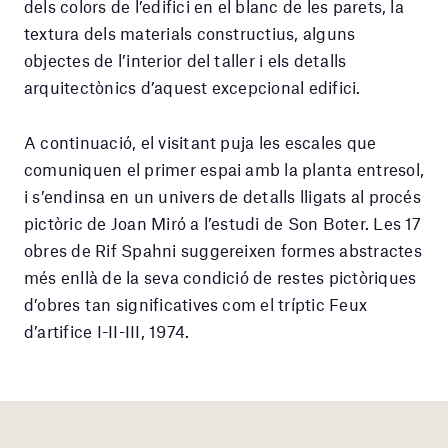
dels colors de l’edifici en el blanc de les parets, la
textura dels materials constructius, alguns
objectes de l’interior del taller i els detalls
arquitectònics d’aquest excepcional edifici.
A continuació, el visitant puja les escales que
comuniquen el primer espai amb la planta entresol,
i s’endinsa en un univers de detalls lligats al procés
pictòric de Joan Miró a l’estudi de Son Boter. Les 17
obres de Rif Spahni suggereixen formes abstractes
més enllà de la seva condició de restes pictòriques
d’obres tan significatives com el tríptic Feux
d’artifice I-II-III, 1974.