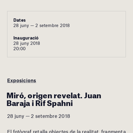
Dates
28 juny — 2 setembre 2018
Inauguració
28 juny 2018
20:00
Exposicions
Miró, origen revelat. Juan
Baraja i Rif Spahni
28 juny — 2 setembre 2018
El fotògraf retalla objectes de la realitat, fragmenta