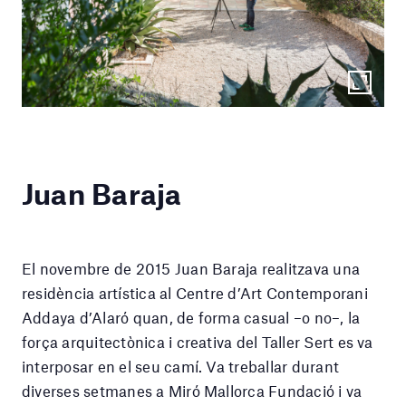
Juan Baraja
El novembre de 2015 Juan Baraja realitzava una
residència artística al Centre d’Art Contemporani
Addaya d’Alaró quan, de forma casual –o no–, la
força arquitectònica i creativa del Taller Sert es va
interposar en el seu camí. Va treballar durant
diverses setmanes a Miró Mallorca Fundació i va