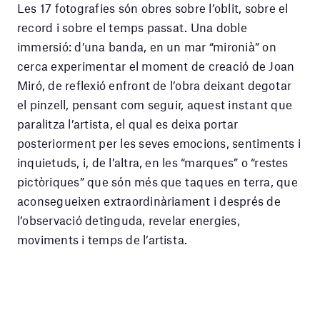
Les 17 fotografies són obres sobre l’oblit, sobre el
record i sobre el temps passat. Una doble
immersió: d’una banda, en un mar “mironià” on
cerca experimentar el moment de creació de Joan
Miró, de reflexió enfront de l’obra deixant degotar
el pinzell, pensant com seguir, aquest instant que
paralitza l’artista, el qual es deixa portar
posteriorment per les seves emocions, sentiments i
inquietuds, i, de l’altra, en les “marques” o “restes
pictòriques” que són més que taques en terra, que
aconsegueixen extraordinàriament i després de
l’observació detinguda, revelar energies,
moviments i temps de l’artista.