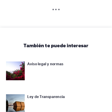
* * *
También te puede interesar
Aviso legal y normas
Ley de Transparencia