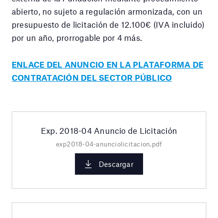
abierto, no sujeto a regulación armonizada, con un
presupuesto de licitación de 12.100€ (IVA incluido)
por un año, prorrogable por 4 más.
ENLACE DEL ANUNCIO EN LA PLATAFORMA DE
CONTRATACIÓN DEL SECTOR PÚBLICO
Exp. 2018-04 Anuncio de Licitación
exp2018-04-anunciolicitacion.pdf
Descargar