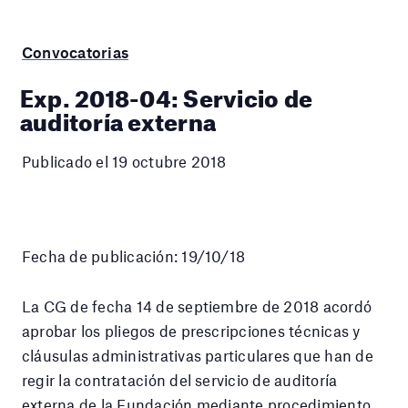
Convocatorias
Exp. 2018-04: Servicio de
auditoría externa
Publicado el 19 octubre 2018
Fecha de publicación: 19/10/18
La CG de fecha 14 de septiembre de 2018 acordó
aprobar los pliegos de prescripciones técnicas y
cláusulas administrativas particulares que han de
regir la contratación del servicio de auditoría
externa de la Fundación mediante procedimiento