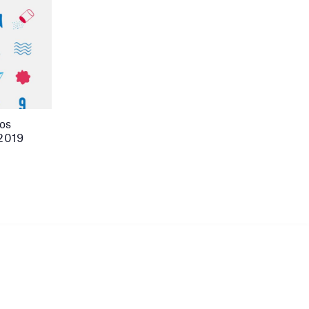
os
-2019