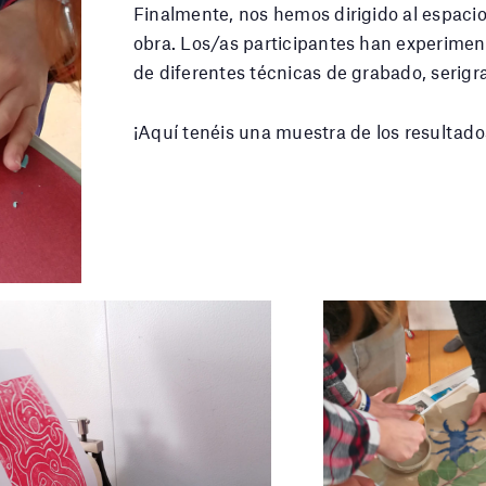
Finalmente, nos hemos dirigido al espac
obra. Los/as participantes han experiment
de diferentes técnicas de grabado, serigr
¡Aquí tenéis una muestra de los resultado