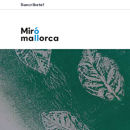
Suscríbete!