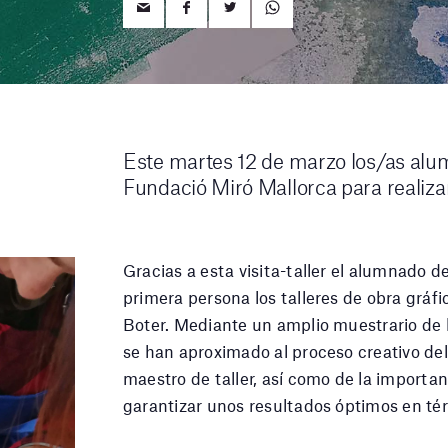
Este martes 12 de marzo los/as alu
Fundació Miró Mallorca para realiza
Gracias a esta visita-taller el alumnado
primera persona los talleres de obra gráf
Boter. Mediante un amplio muestrario de
se han aproximado al proceso creativo del 
maestro de taller, así como de la importa
garantizar unos resultados óptimos en térm