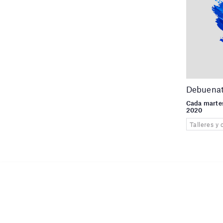
Debuenat
Cada martes
2020
Talleres y 