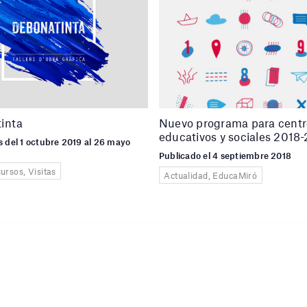
inta
Nuevo programa para centr
educativos y sociales 2018
 del 1 octubre 2019 al 26 mayo
Publicado el 4 septiembre 2018
cursos, Visitas
Actualidad, EducaMiró