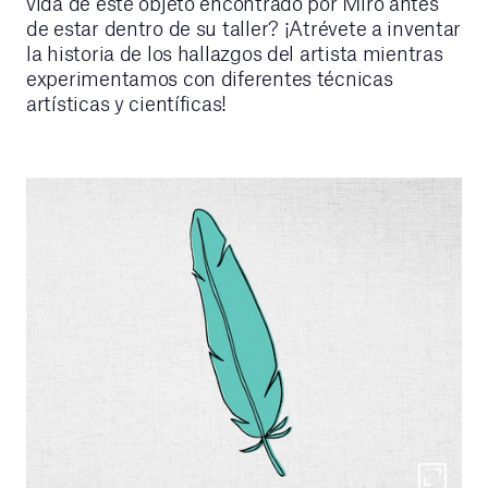
vida de este objeto encontrado por Miró antes
de estar dentro de su taller? ¡Atrévete a inventar
la historia de los hallazgos del artista mientras
experimentamos con diferentes técnicas
artísticas y científicas!