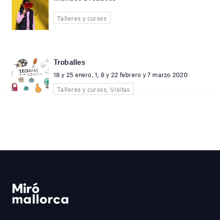
Talleres y cursos
Troballes
18 y 25 enero, 1, 8 y 22 febrero y 7 marzo 2020
Talleres y cursos, Visitas