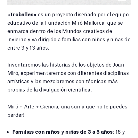
«Troballes»
es un proyecto diseñado por el equipo
educativo de la Fundación Miró Mallorca, que se
enmarca dentro de los Mundos creativos de
invierno y va dirigido a familias con niños y niñas de
entre 3 y 13 años.
Inventaremos las historias de los objetos de Joan
Miró, experimentaremos con diferentes disciplinas
artísticas y las mezclaremos con técnicas más
propias de la divulgación científica.
Miró + Arte + Ciencia, una suma que no te puedes
perder!
Familias con niños y niñas de 3 a 5 años
: 18 y