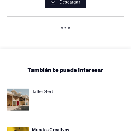
Descargar
* * *
También te puede interesar
Taller Sert
Mundos Creativos