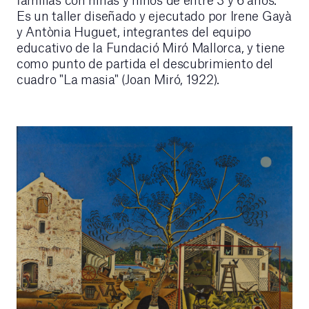
Es un taller diseñado y ejecutado por Irene Gayà
y Antònia Huguet, integrantes del equipo
educativo de la Fundació Miró Mallorca, y tiene
como punto de partida el descubrimiento del
cuadro "La masia" (Joan Miró, 1922).