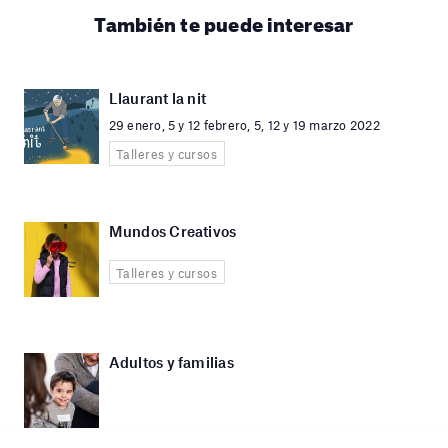
También te puede interesar
Llaurant la nit
29 enero, 5 y 12 febrero, 5, 12 y 19 marzo 2022
Talleres y cursos
Mundos Creativos
Talleres y cursos
Adultos y familias