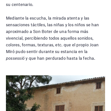
su centenario.
Mediante la escucha, la mirada atenta y las
sensaciones táctiles, las niñas y los niños se han
aproximado a Son Boter de una forma más
vivencial, percibiendo todos aquellos sonidos,
colores, formas, texturas, etc. que el propio Joan
Miró pudo sentir durante su estancia en la
possessió
y que han perdurado hasta la fecha.