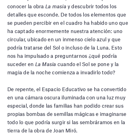
conocer la obra
La masia
y descubrir todos los
detalles que esconde. De todos los elementos que
se pueden percibir en el cuadro ha habido uno que
ha captado enormemente nuestra atención: uno
circular, ubicado en un inmenso cielo azul y que
podría tratarse del Sol o incluso de la Luna. Esto
nos ha impulsado a preguntarnos ¿qué podría
suceder en
La Masia
cuando el Sol se pone y la
magia de la noche comienza a invadirlo todo?
De repente, el Espacio Educativo se ha convertido
en una cámara oscura iluminada con una luz muy
especial, donde las familias han podido crear sus
propias bombas de semillas mágicas e imaginarse
todo lo que podría surgir si las sembráramos en la
tierra de la obra de Joan Miró.