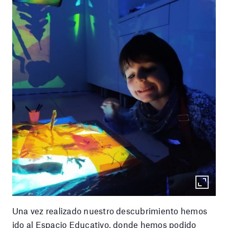
Una vez realizado nuestro descubrimiento hemos
ido al Espacio Educativo, donde hemos podido