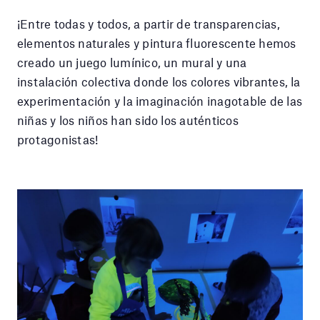
¡Entre todas y todos, a partir de transparencias,
elementos naturales y pintura fluorescente hemos
creado un juego lumínico, un mural y una
instalación colectiva donde los colores vibrantes, la
experimentación y la imaginación inagotable de las
niñas y los niños han sido los auténticos
protagonistas!