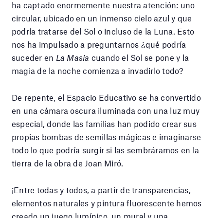
ha captado enormemente nuestra atención: uno
circular, ubicado en un inmenso cielo azul y que
podría tratarse del Sol o incluso de la Luna. Esto
nos ha impulsado a preguntarnos ¿qué podría
suceder en
La Masia
cuando el Sol se pone y la
magia de la noche comienza a invadirlo todo?
De repente, el Espacio Educativo se ha convertido
en una cámara oscura iluminada con una luz muy
especial, donde las familias han podido crear sus
propias bombas de semillas mágicas e imaginarse
todo lo que podría surgir si las sembráramos en la
tierra de la obra de Joan Miró.
¡Entre todas y todos, a partir de transparencias,
elementos naturales y pintura fluorescente hemos
creado un juego lumínico, un mural y una