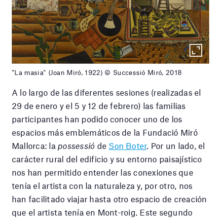
"La masia" (Joan Miró, 1922) © Successió Miró, 2018
A lo largo de las diferentes sesiones (realizadas el
29 de enero y el 5 y 12 de febrero) las familias
participantes han podido conocer uno de los
espacios más emblemáticos de la Fundació Miró
Mallorca: la
possessió
de
Son Boter
. Por un lado, el
carácter rural del edificio y su entorno paisajístico
nos han permitido entender las conexiones que
tenía el artista con la naturaleza y, por otro, nos
han facilitado viajar hasta otro espacio de creación
que el artista tenía en Mont-roig. Este segundo