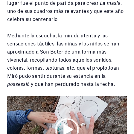
lugar fue el punto de partida para crear
La masia
,
uno de sus cuadros más relevantes y que este año
celebra su centenario.
Mediante la escucha, la mirada atenta y las
sensaciones táctiles, las niñas y los niños se han
aproximado a Son Boter de una forma más
vivencial, recopilando todos aquellos sonidos,
colores, formas, texturas, etc. que el propio Joan
Miró pudo sentir durante su estancia en la
possessió
y que han perdurado hasta la fecha.
Reproductor
de
vídeo