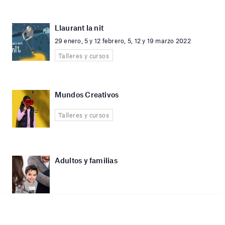
Llaurant la nit
29 enero, 5 y 12 febrero, 5, 12 y 19 marzo 2022
Talleres y cursos
Mundos Creativos
Talleres y cursos
Adultos y familias