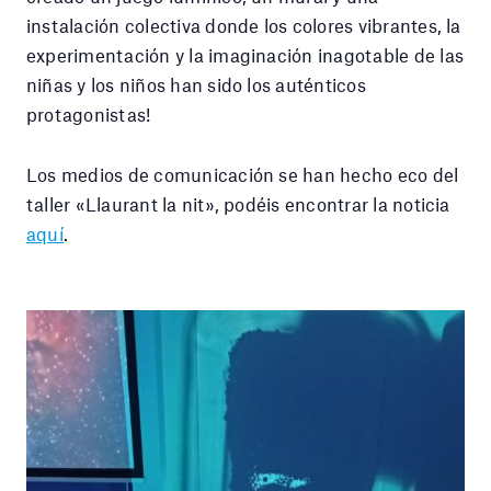
instalación colectiva donde los colores vibrantes, la
experimentación y la imaginación inagotable de las
niñas y los niños han sido los auténticos
protagonistas!
Los medios de comunicación se han hecho eco del
taller «Llaurant la nit», podéis encontrar la noticia
aquí
.