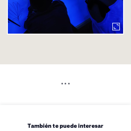
* * *
También te puede interesar