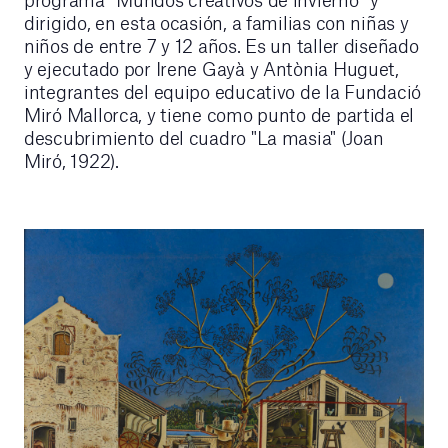
dirigido, en esta ocasión, a familias con niñas y
niños de entre 7 y 12 años. Es un taller diseñado
y ejecutado por Irene Gayà y Antònia Huguet,
integrantes del equipo educativo de la Fundació
Miró Mallorca, y tiene como punto de partida el
descubrimiento del cuadro "La masia" (Joan
Miró, 1922).