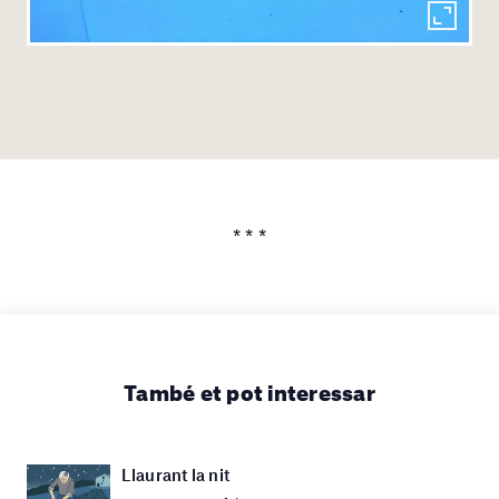
* * *
També et pot interessar
Llaurant la nit