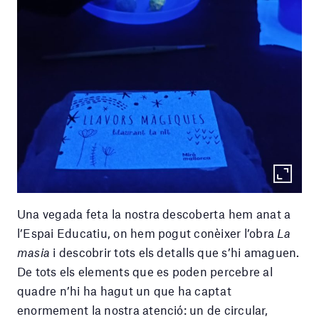
Una vegada feta la nostra descoberta hem anat a
l’Espai Educatiu, on hem pogut conèixer l’obra
La
masia
i descobrir tots els detalls que s’hi amaguen.
De tots els elements que es poden percebre al
quadre n’hi ha hagut un que ha captat
enormement la nostra atenció: un de circular,