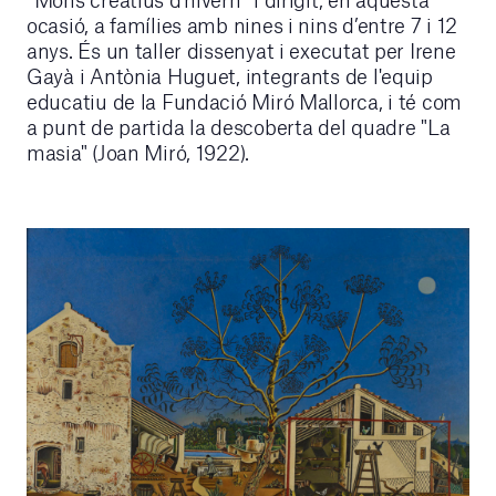
ocasió, a famílies amb nines i nins d’entre 7 i 12
anys. És un taller dissenyat i executat per Irene
Gayà i Antònia Huguet, integrants de l'equip
educatiu de la Fundació Miró Mallorca, i té com
a punt de partida la descoberta del quadre "La
masia" (Joan Miró, 1922).