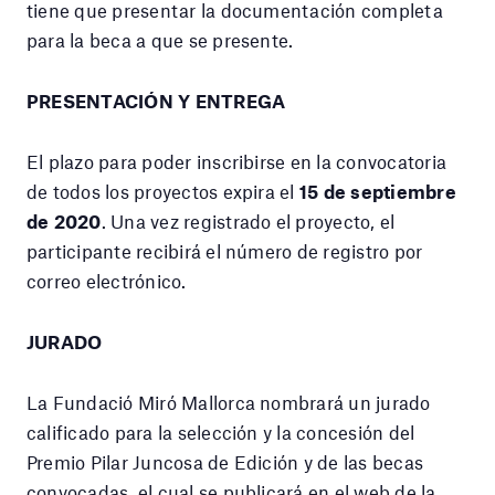
tiene que presentar la documentación completa
para la beca a que se presente.
PRESENTACIÓN Y ENTREGA
El plazo para poder inscribirse en la convocatoria
de todos los proyectos expira el
15 de septiembre
de 2020
. Una vez registrado el proyecto, el
participante recibirá el número de registro por
correo electrónico.
JURADO
La Fundació Miró Mallorca nombrará un jurado
calificado para la selección y la concesión del
Premio Pilar Juncosa de Edición y de las becas
convocadas, el cual se publicará en el web de la