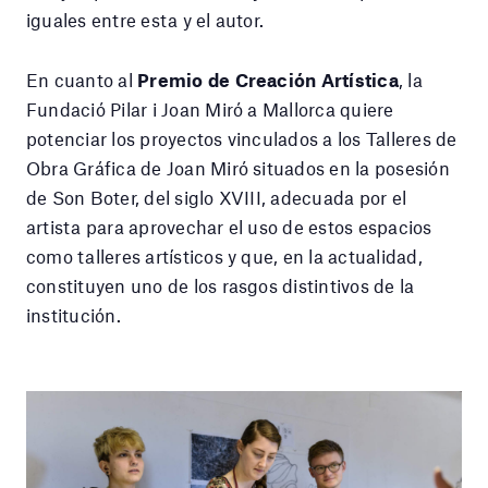
iguales entre esta y el autor.
En cuanto al
Premio de Creación Artística
, la
Fundació Pilar i Joan Miró a Mallorca quiere
potenciar los proyectos vinculados a los Talleres de
Obra Gráfica de Joan Miró situados en la posesión
de Son Boter, del siglo XVIII, adecuada por el
artista para aprovechar el uso de estos espacios
como talleres artísticos y que, en la actualidad,
constituyen uno de los rasgos distintivos de la
institución.