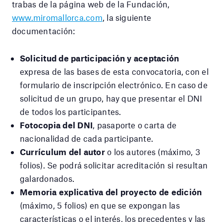
trabas de la página web de la Fundación,
www.miromallorca.com
, la siguiente
documentación:
Solicitud de participación y aceptación
expresa de las bases de esta convocatoria, con el
formulario de inscripción electrónico. En caso de
solicitud de un grupo, hay que presentar el DNI
de todos los participantes.
Fotocopia del DNI
, pasaporte o carta de
nacionalidad de cada participante.
Currículum del autor
o los autores (máximo, 3
folios). Se podrá solicitar acreditación si resultan
galardonados.
Memoria explicativa del proyecto de edición
(máximo, 5 folios) en que se expongan las
características o el interés, los precedentes y las