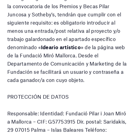
la convocatoria de los Premios y Becas Pilar
Juncosa y Sotheby’s, tendrán que cumplir con el
siguiente requisito: es obligatorio introducir al
menos una entrada/post relativa al proyecto y/o
trabajo galardonado en el apartado específico
denominado «
Ideario artístico
» de la página web
de la Fundació Miró Mallorca. Desde el
Departamento de Comunicación y Marketing de la
Fundación se facilitará un usuario y contraseña a
cada ganador/a con cuyo objeto.
PROTECCIÓN DE DATOS
Responsable: Identidad: Fundació Pilar i Joan Miró
a Mallorca – CIF: G57753915 Dir. postal: Saridakis,
29 07015 Palma – Islas Baleares Teléfono: