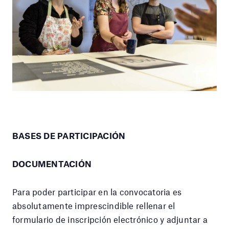
BASES DE PARTICIPACIÓN
DOCUMENTACIÓN
Para poder participar en la convocatoria es
absolutamente imprescindible rellenar el
formulario de inscripción electrónico y adjuntar a