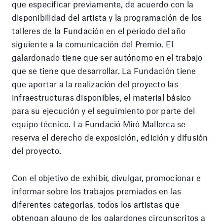
que especificar previamente, de acuerdo con la
disponibilidad del artista y la programación de los
talleres de la Fundación en el periodo del año
siguiente a la comunicación del Premio. El
galardonado tiene que ser autónomo en el trabajo
que se tiene que desarrollar. La Fundación tiene
que aportar a la realización del proyecto las
infraestructuras disponibles, el material básico
para su ejecución y el seguimiento por parte del
equipo técnico. La Fundació Miró Mallorca se
reserva el derecho de exposición, edición y difusión
del proyecto.
Con el objetivo de exhibir, divulgar, promocionar e
informar sobre los trabajos premiados en las
diferentes categorías, todos los artistas que
obtengan alguno de los galardones circunscritos a