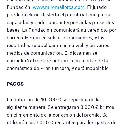
Fundación,
www.miromallorca.com
. El jurado
puede declarar desierto el premio y tiene plena
capacidad y poder para interpretar las presentes
bases. La Fundación comunicará su veredicto por
correo electrónico solo a los ganadores, y los
resultados se publicarán en su web y en varios
medios de comunicación. El dictamen se
anunciará el mes de octubre, con motivo de la
onomástica de Pilar Juncosa, y será inapelable.
PAGOS
La dotación de 10.000 € se repartirá de la
siguiente manera. Se entregarán 3.000 € brutos
en el momento de la concesión del premio. Se
utilizarán los 7.000 € restantes para los gastos de