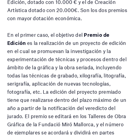
Edición, dotado con 10.000 € y el de Creación
Artística dotado con 20.000€. Son los dos premios
con mayor dotación económica.
En el primer caso, el objetivo del
Premio de
Edición
es la realización de un proyecto de edición
en el cual se promuevan la investigación y la
experimentación de técnicas y procesos dentro del
ámbito de la gráfica y la obra seriada, incluyendo
todas las técnicas de grabado, xilografía, litografía,
serigrafía, aplicación de nuevas tecnologías,
fotografía, etc. La edición del proyecto premiado
tiene que realizarse dentro del plazo máximo de un
año a partir de la notificación del veredicto del
jurado. El premio se editará en los Talleres de Obra
Gráfica de la Fundació Miró Mallorca, y el número
de ejemplares se acordará y dividirá en partes