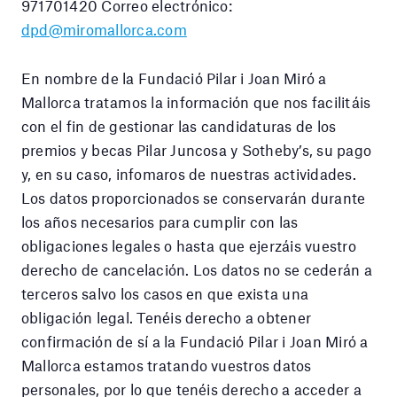
971701420 Correo electrónico:
dpd@miromallorca.com
En nombre de la Fundació Pilar i Joan Miró a
Mallorca tratamos la información que nos facilitáis
con el fin de gestionar las candidaturas de los
premios y becas Pilar Juncosa y Sotheby’s, su pago
y, en su caso, infomaros de nuestras actividades.
Los datos proporcionados se conservarán durante
los años necesarios para cumplir con las
obligaciones legales o hasta que ejerzáis vuestro
derecho de cancelación. Los datos no se cederán a
terceros salvo los casos en que exista una
obligación legal. Tenéis derecho a obtener
confirmación de sí a la Fundació Pilar i Joan Miró a
Mallorca estamos tratando vuestros datos
personales, por lo que tenéis derecho a acceder a