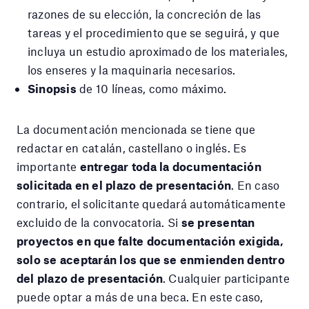
razones de su elección, la concreción de las
tareas y el procedimiento que se seguirá, y que
incluya un estudio aproximado de los materiales,
los enseres y la maquinaria necesarios.
Sinopsis
de 10 líneas, como máximo.
La documentación mencionada se tiene que
redactar en catalán, castellano o inglés. Es
importante
entregar toda la documentación
solicitada en el plazo de presentación
. En caso
contrario, el solicitante quedará automáticamente
excluido de la convocatoria. Si
se presentan
proyectos en que falte documentación exigida,
solo se aceptarán los que se enmienden dentro
del plazo de presentación
. Cualquier participante
puede optar a más de una beca. En este caso,