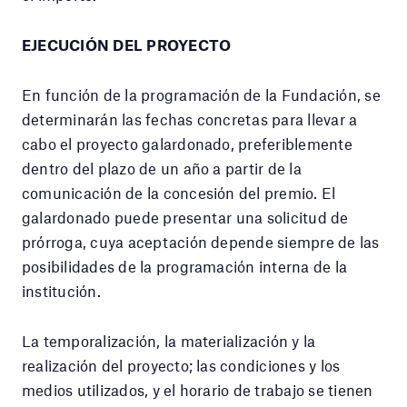
EJECUCIÓN DEL PROYECTO
En función de la programación de la Fundación, se
determinarán las fechas concretas para llevar a
cabo el proyecto galardonado, preferiblemente
dentro del plazo de un año a partir de la
comunicación de la concesión del premio. El
galardonado puede presentar una solicitud de
prórroga, cuya aceptación depende siempre de las
posibilidades de la programación interna de la
institución.
La temporalización, la materialización y la
realización del proyecto; las condiciones y los
medios utilizados, y el horario de trabajo se tienen