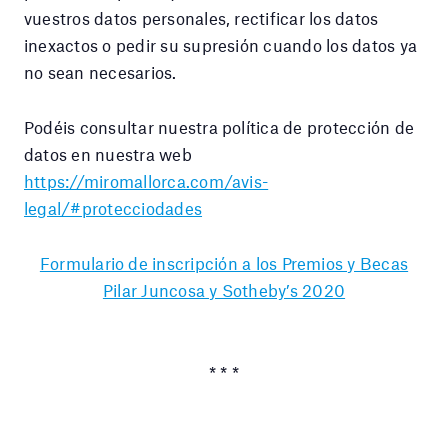
vuestros datos personales, rectificar los datos
inexactos o pedir su supresión cuando los datos ya
no sean necesarios.
Podéis consultar nuestra política de protección de
datos en nuestra web
https://miromallorca.com/avis-
legal/#protecciodades
Formulario de inscripción a los Premios y Becas
Pilar Juncosa y Sotheby’s 2020
* * *