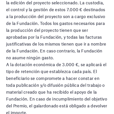
la edición del proyecto seleccionado. La custodia,
el control y la gestión de estos 7.000 € destinados
a la producción del proyecto son a cargo exclusivo
de la Fundación. Todos los gastos necesarios para
la producción del proyecto tienen que ser
aprobadas por la Fundación, y todas las facturas
justificativas de los mismos tienen que ir a nombre
de la Fundación. En caso contrario, la Fundación
no asume ningún gasto.
A la dotación económica de 3.000 €, se aplicará el
tipo de retención que establezca cada país. El
beneficiario se compromete a hacer constar en
toda publicación y/o difusión pública del trabajo o
material creado que ha recibido el apoyo de la
Fundación. En caso de incumplimiento del objetivo
del Premio, el galardonado está obligado a devolver
el importe.