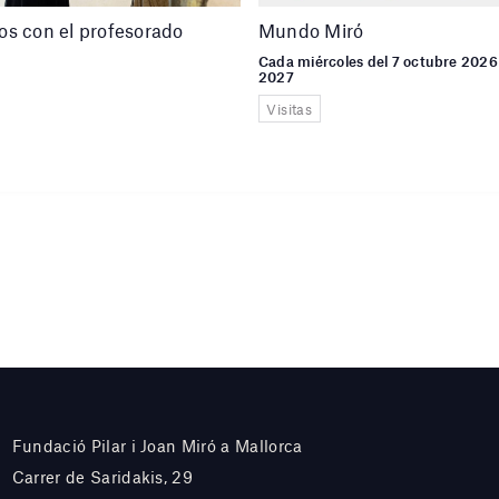
s con el profesorado
Mundo Miró
Cada miércoles del 7 octubre 2026 
2027
Visitas
Fundació Pilar i Joan Miró a Mallorca
Carrer de Saridakis, 29