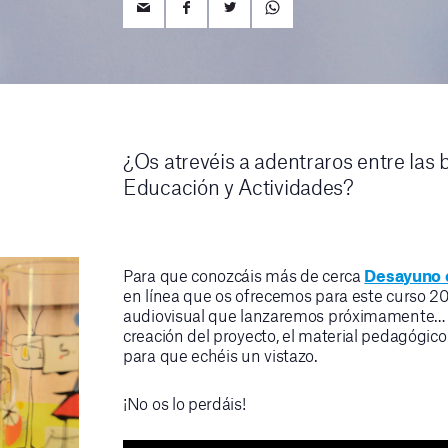
¿Os atrevéis a adentraros entre la
Educación y Actividades?
Para que conozcáis más de cerca
Desayuno 
en línea que os ofrecemos para este curso 
audiovisual que lanzaremos próximamente… 
creación del proyecto, el material pedagógico
para que echéis un vistazo.
¡No os lo perdáis!