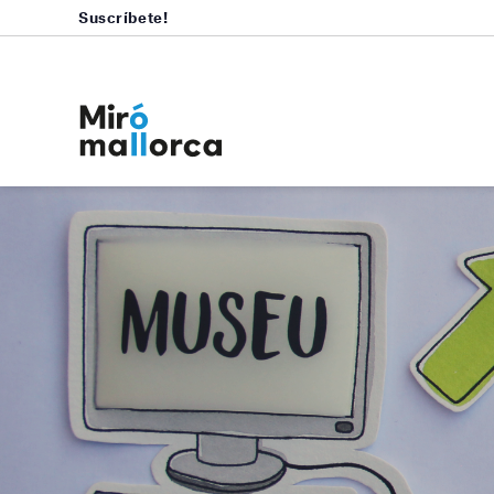
Suscríbete!