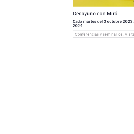
Desayuno con Miró
Cada martes del 3 octubre 2023 a
2024
Conferencias y seminarios, Visit