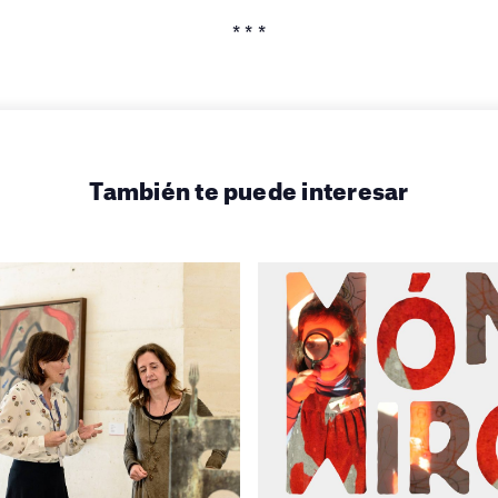
* * *
También te puede interesar