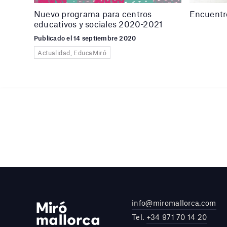
Nuevo programa para centros
Encuentro
educativos y sociales 2020-2021
Publicado el 14 septiembre 2020
Actualidad, EducaMiró
info@miromallorca.com
Tel.
+34 971 70 14 20